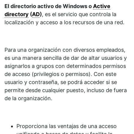
El directorio activo de Windows o
Active
directory
(
AD
)
, es el servicio que controla la
localización y acceso a los recursos de una red.
Para una organización con diversos empleados,
es una manera sencilla de dar de altar usuarios y
asignarlos a grupos con determinados permisos
de acceso (privilegios o permisos). Con este
usuario y contraseña, se podrá acceder si se
permite desde cualquier puesto, incluso de fuera
de la organización.
Proporciona las ventajas de una acceso