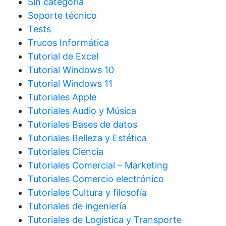
Sin categoría
Soporte técnico
Tests
Trucos Informática
Tutorial de Excel
Tutorial Windows 10
Tutorial Windows 11
Tutoriales Apple
Tutoriales Audio y Música
Tutoriales Bases de datos
Tutoriales Belleza y Estética
Tutoriales Ciencia
Tutoriales Comercial – Marketing
Tutoriales Comercio electrónico
Tutoriales Cultura y filosofía
Tutoriales de ingeniería
Tutoriales de Logística y Transporte