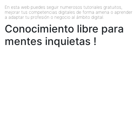
En esta web puedes seguir numerosos tutoriales gratuitos,
mejorar tus competencias digitales de forma amena o aprender
a adaptar tu profesión o negocio al ámbito digital.
Conocimiento libre para
mentes inquietas !