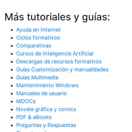
Más tutoriales y guías:
Ayuda en Internet
Ciclos formativos
Comparativas
Cursos de Inteligencia Artificial
Descargas de recursos formativos
Guías Customización y manualidades
Guías Multimedia
Mantenimiento Windows
Manuales de usuario
MOOCs
Novela gráfica y comics
PDF & eBooks
Preguntas y Respuestas