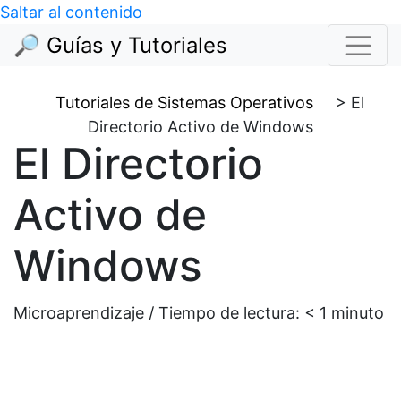
Saltar al contenido
🔎 Guías y Tutoriales
Tutoriales de Sistemas Operativos
>
El
Directorio Activo de Windows
El Directorio
Activo de
Windows
Microaprendizaje / Tiempo de lectura:
< 1
minuto