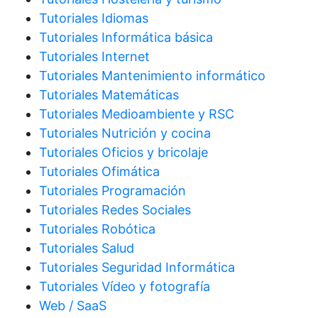
Tutoriales Idiomas
Tutoriales Informática básica
Tutoriales Internet
Tutoriales Mantenimiento informático
Tutoriales Matemáticas
Tutoriales Medioambiente y RSC
Tutoriales Nutrición y cocina
Tutoriales Oficios y bricolaje
Tutoriales Ofimática
Tutoriales Programación
Tutoriales Redes Sociales
Tutoriales Robótica
Tutoriales Salud
Tutoriales Seguridad Informática
Tutoriales Vídeo y fotografía
Web / SaaS