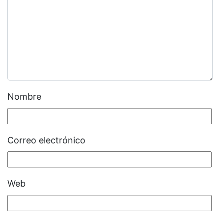
Nombre
Correo electrónico
Web