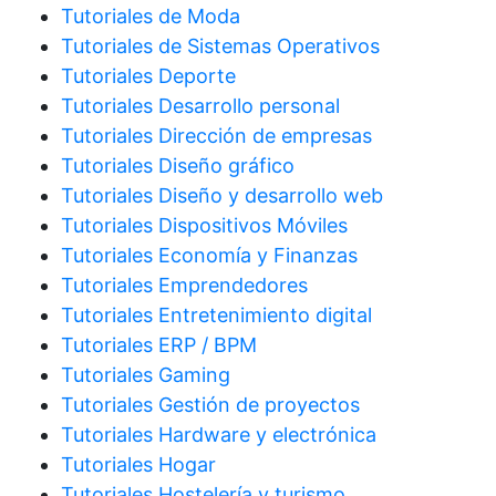
Tutoriales de Moda
Tutoriales de Sistemas Operativos
Tutoriales Deporte
Tutoriales Desarrollo personal
Tutoriales Dirección de empresas
Tutoriales Diseño gráfico
Tutoriales Diseño y desarrollo web
Tutoriales Dispositivos Móviles
Tutoriales Economía y Finanzas
Tutoriales Emprendedores
Tutoriales Entretenimiento digital
Tutoriales ERP / BPM
Tutoriales Gaming
Tutoriales Gestión de proyectos
Tutoriales Hardware y electrónica
Tutoriales Hogar
Tutoriales Hostelería y turismo