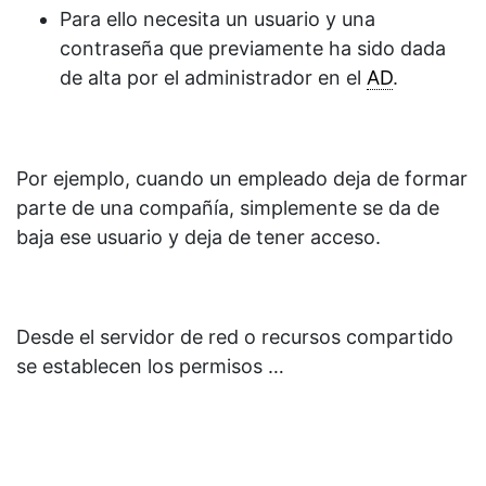
Para ello necesita un usuario y una
contraseña que previamente ha sido dada
de alta por el administrador en el
AD
.
Por ejemplo, cuando un empleado deja de formar
parte de una compañía, simplemente se da de
baja ese usuario y deja de tener acceso.
Desde el servidor de red o recursos compartido
se establecen los permisos …