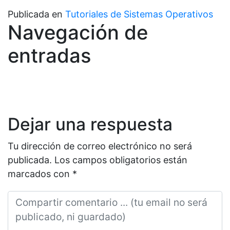
Publicada en
Tutoriales de Sistemas Operativos
Navegación de
entradas
Dejar una respuesta
Tu dirección de correo electrónico no será
publicada.
Los campos obligatorios están
marcados con
*