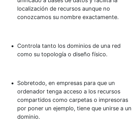
unificado a bases de datos y facilita la
localización de recursos aunque no
conozcamos su nombre exactamente.
Controla tanto los dominios de una red
como su topología o diseño físico.
Sobretodo, en empresas para que un
ordenador tenga acceso a los recursos
compartidos como carpetas o impresoras
por poner un ejemplo, tiene que unirse a un
dominio.