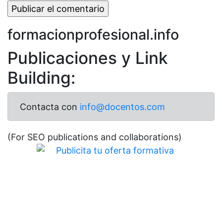
formacionprofesional.info
Publicaciones y Link
Building:
Contacta con
info@docentos.com
(For SEO publications and collaborations)