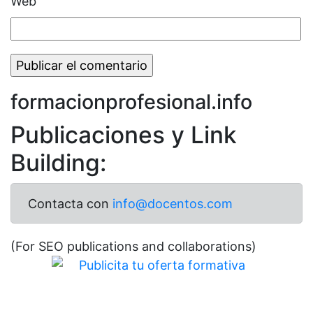
Web
formacionprofesional.info
Publicaciones y Link
Building:
Contacta con
info@docentos.com
(For SEO publications and collaborations)