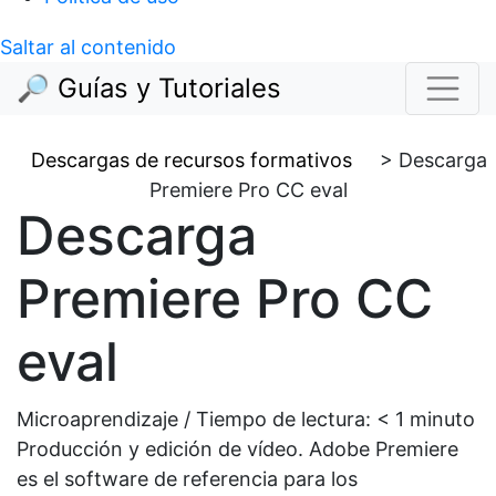
Saltar al contenido
🔎 Guías y Tutoriales
Descargas de recursos formativos
>
Descarga
Premiere Pro CC eval
Descarga
Premiere Pro CC
eval
Microaprendizaje / Tiempo de lectura:
< 1
minuto
Producción y edición de vídeo. Adobe Premiere
es el software de referencia para los