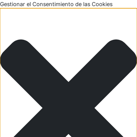
Gestionar el Consentimiento de las Cookies