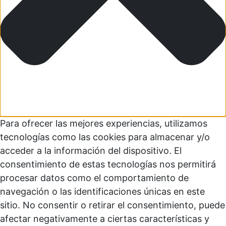
Para ofrecer las mejores experiencias, utilizamos
tecnologías como las cookies para almacenar y/o
acceder a la información del dispositivo. El
consentimiento de estas tecnologías nos permitirá
procesar datos como el comportamiento de
navegación o las identificaciones únicas en este
sitio. No consentir o retirar el consentimiento, puede
afectar negativamente a ciertas características y