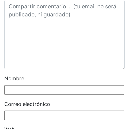
Nombre
Correo electrónico