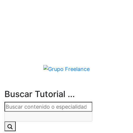
Buscar Tutorial ...