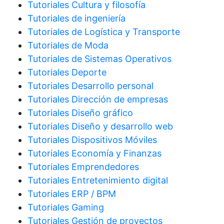
Tutoriales Cultura y filosofía
Tutoriales de ingeniería
Tutoriales de Logística y Transporte
Tutoriales de Moda
Tutoriales de Sistemas Operativos
Tutoriales Deporte
Tutoriales Desarrollo personal
Tutoriales Dirección de empresas
Tutoriales Diseño gráfico
Tutoriales Diseño y desarrollo web
Tutoriales Dispositivos Móviles
Tutoriales Economía y Finanzas
Tutoriales Emprendedores
Tutoriales Entretenimiento digital
Tutoriales ERP / BPM
Tutoriales Gaming
Tutoriales Gestión de proyectos