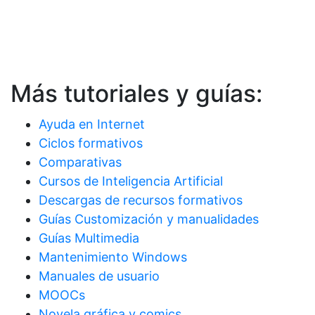
Más tutoriales y guías:
Ayuda en Internet
Ciclos formativos
Comparativas
Cursos de Inteligencia Artificial
Descargas de recursos formativos
Guías Customización y manualidades
Guías Multimedia
Mantenimiento Windows
Manuales de usuario
MOOCs
Novela gráfica y comics