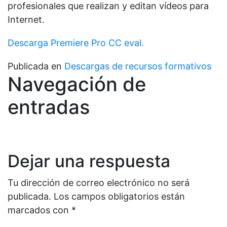
profesionales que realizan y editan vídeos para
Internet.
Descarga Premiere Pro CC eval.
Publicada en
Descargas de recursos formativos
Navegación de
entradas
Dejar una respuesta
Tu dirección de correo electrónico no será
publicada.
Los campos obligatorios están
marcados con
*