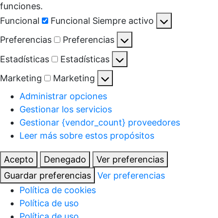
funciones.
Funcional
Funcional
Siempre activo
Preferencias
Preferencias
Estadísticas
Estadísticas
Marketing
Marketing
Administrar opciones
Gestionar los servicios
Gestionar {vendor_count} proveedores
Leer más sobre estos propósitos
Acepto
Denegado
Ver preferencias
Guardar preferencias
Ver preferencias
Política de cookies
Política de uso
Política de uso