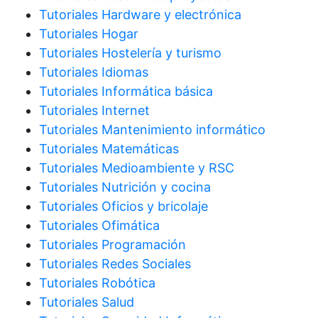
Tutoriales Hardware y electrónica
Tutoriales Hogar
Tutoriales Hostelería y turismo
Tutoriales Idiomas
Tutoriales Informática básica
Tutoriales Internet
Tutoriales Mantenimiento informático
Tutoriales Matemáticas
Tutoriales Medioambiente y RSC
Tutoriales Nutrición y cocina
Tutoriales Oficios y bricolaje
Tutoriales Ofimática
Tutoriales Programación
Tutoriales Redes Sociales
Tutoriales Robótica
Tutoriales Salud