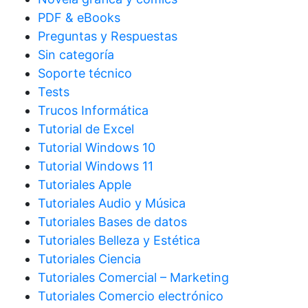
PDF & eBooks
Preguntas y Respuestas
Sin categoría
Soporte técnico
Tests
Trucos Informática
Tutorial de Excel
Tutorial Windows 10
Tutorial Windows 11
Tutoriales Apple
Tutoriales Audio y Música
Tutoriales Bases de datos
Tutoriales Belleza y Estética
Tutoriales Ciencia
Tutoriales Comercial – Marketing
Tutoriales Comercio electrónico