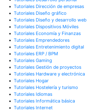
Tutoriales Dirección de empresas
Tutoriales Diseño gráfico
Tutoriales Diseño y desarrollo web
Tutoriales Dispositivos Móviles
Tutoriales Economía y Finanzas
Tutoriales Emprendedores
Tutoriales Entretenimiento digital
Tutoriales ERP / BPM
Tutoriales Gaming
Tutoriales Gestión de proyectos
Tutoriales Hardware y electrónica
Tutoriales Hogar
Tutoriales Hostelería y turismo
Tutoriales Idiomas
Tutoriales Informática básica
Tutoriales Internet