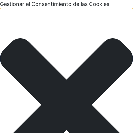
Gestionar el Consentimiento de las Cookies