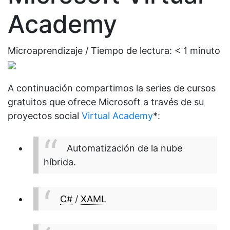
Academy
Microaprendizaje / Tiempo de lectura:
< 1
minuto
A continuación compartimos la series de cursos
gratuitos que ofrece Microsoft a través de su
proyectos social
Virtual Academy
*:
Automatización de la nube
híbrida.
C#
/
XAML