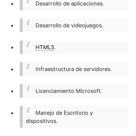
Desarrollo de aplicaciones.
Desarrollo de videojuegos.
HTML5
.
Infraestructura de servidores.
Licenciamiento Microsoft.
Manejo de Escritorio y
dispositivos.