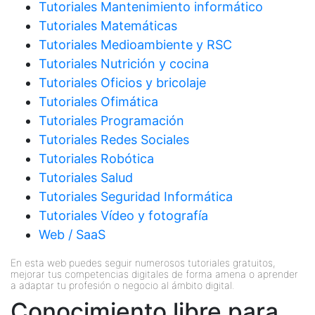
Tutoriales Mantenimiento informático
Tutoriales Matemáticas
Tutoriales Medioambiente y RSC
Tutoriales Nutrición y cocina
Tutoriales Oficios y bricolaje
Tutoriales Ofimática
Tutoriales Programación
Tutoriales Redes Sociales
Tutoriales Robótica
Tutoriales Salud
Tutoriales Seguridad Informática
Tutoriales Vídeo y fotografía
Web / SaaS
En esta web puedes seguir numerosos tutoriales gratuitos,
mejorar tus competencias digitales de forma amena o aprender
a adaptar tu profesión o negocio al ámbito digital.
Conocimiento libre para