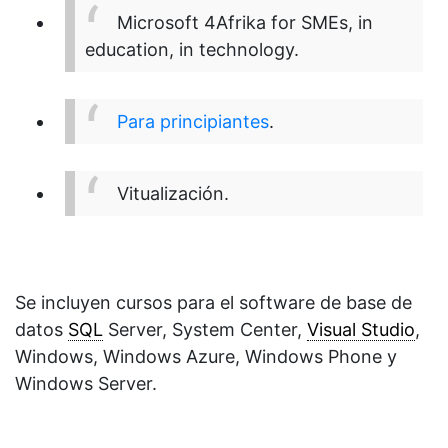
Microsoft 4Afrika for SMEs, in
education, in technology.
Para principiantes
.
Vitualización.
Se incluyen cursos para el software de base de
datos
SQL
Server, System Center,
Visual Studio
,
Windows, Windows Azure, Windows Phone y
Windows Server.