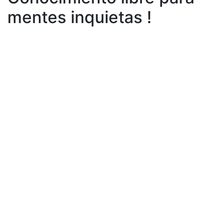
mentes inquietas !