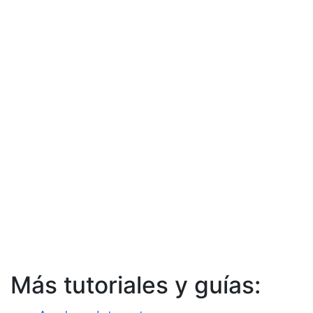
Más tutoriales y guías: