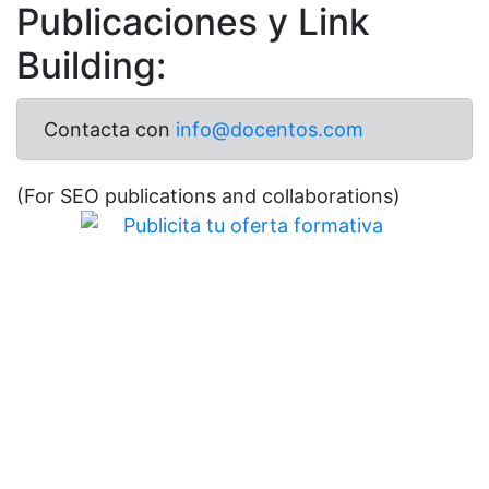
Publicaciones y Link
Building:
Contacta con
info@docentos.com
(For SEO publications and collaborations)