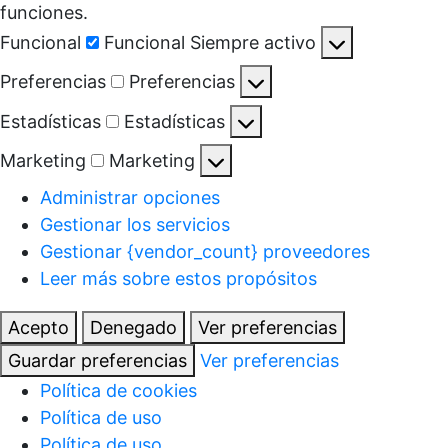
funciones.
Funcional
Funcional
Siempre activo
Preferencias
Preferencias
Estadísticas
Estadísticas
Marketing
Marketing
Administrar opciones
Gestionar los servicios
Gestionar {vendor_count} proveedores
Leer más sobre estos propósitos
Acepto
Denegado
Ver preferencias
Guardar preferencias
Ver preferencias
Política de cookies
Política de uso
Política de uso