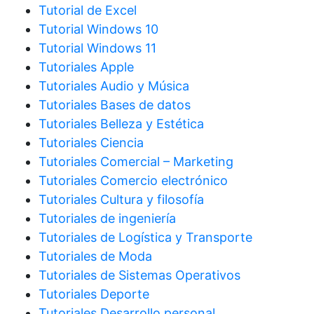
Tutorial de Excel
Tutorial Windows 10
Tutorial Windows 11
Tutoriales Apple
Tutoriales Audio y Música
Tutoriales Bases de datos
Tutoriales Belleza y Estética
Tutoriales Ciencia
Tutoriales Comercial – Marketing
Tutoriales Comercio electrónico
Tutoriales Cultura y filosofía
Tutoriales de ingeniería
Tutoriales de Logística y Transporte
Tutoriales de Moda
Tutoriales de Sistemas Operativos
Tutoriales Deporte
Tutoriales Desarrollo personal