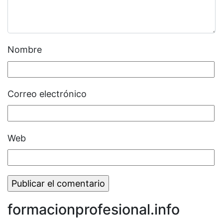
Nombre
Correo electrónico
Web
formacionprofesional.info