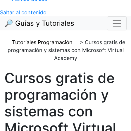
Saltar al contenido
🔎 Guías y Tutoriales
Tutoriales Programación
>
Cursos gratis de
programación y sistemas con Microsoft Virtual
Academy
Cursos gratis de
programación y
sistemas con
Microsoft Virtual