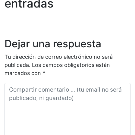
entradas
Dejar una respuesta
Tu dirección de correo electrónico no será
publicada.
Los campos obligatorios están
marcados con
*