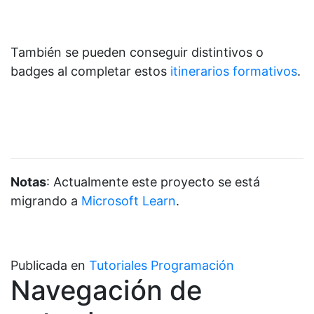
También se pueden conseguir distintivos o
badges al completar estos
itinerarios formativos
.
Notas
: Actualmente este proyecto se está
migrando a
Microsoft Learn
.
Publicada en
Tutoriales Programación
Navegación de