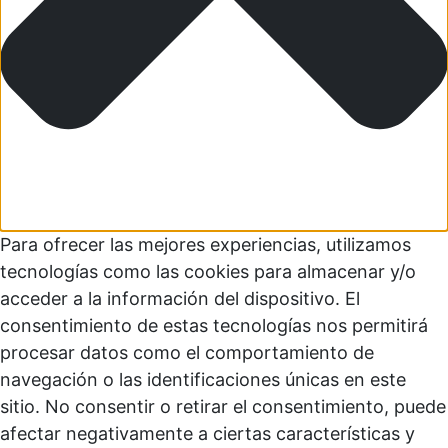
Para ofrecer las mejores experiencias, utilizamos
tecnologías como las cookies para almacenar y/o
acceder a la información del dispositivo. El
consentimiento de estas tecnologías nos permitirá
procesar datos como el comportamiento de
navegación o las identificaciones únicas en este
sitio. No consentir o retirar el consentimiento, puede
afectar negativamente a ciertas características y