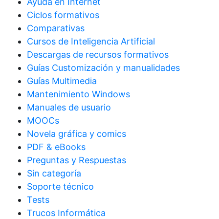
Ayuda en Internet
Ciclos formativos
Comparativas
Cursos de Inteligencia Artificial
Descargas de recursos formativos
Guías Customización y manualidades
Guías Multimedia
Mantenimiento Windows
Manuales de usuario
MOOCs
Novela gráfica y comics
PDF & eBooks
Preguntas y Respuestas
Sin categoría
Soporte técnico
Tests
Trucos Informática