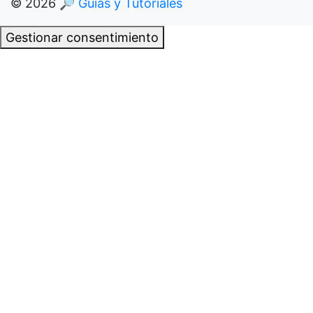
© 2026
🔎 Guías y Tutoriales
Gestionar consentimiento