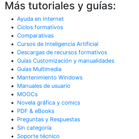
Más tutoriales y guías:
Ayuda en Internet
Ciclos formativos
Comparativas
Cursos de Inteligencia Artificial
Descargas de recursos formativos
Guías Customización y manualidades
Guías Multimedia
Mantenimiento Windows
Manuales de usuario
MOOCs
Novela gráfica y comics
PDF & eBooks
Preguntas y Respuestas
Sin categoría
Soporte técnico