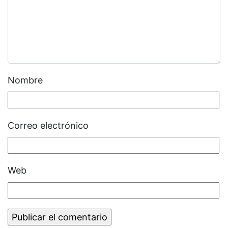
Nombre
Correo electrónico
Web