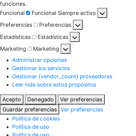
funciones.
Funcional
Funcional
Siempre activo
Preferencias
Preferencias
Estadísticas
Estadísticas
Marketing
Marketing
Administrar opciones
Gestionar los servicios
Gestionar {vendor_count} proveedores
Leer más sobre estos propósitos
Acepto
Denegado
Ver preferencias
Guardar preferencias
Ver preferencias
Política de cookies
Política de uso
Política de uso