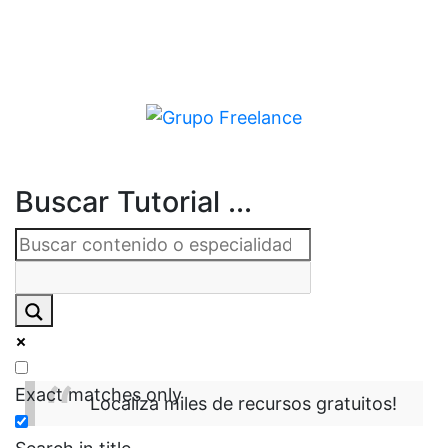
Buscar Tutorial ...
Exact matches only
Localiza miles de recursos gratuitos!