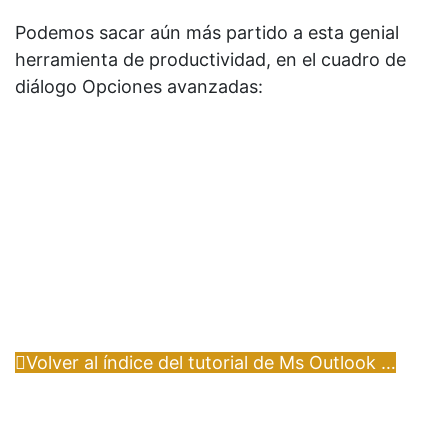
Podemos sacar aún más partido a esta genial
herramienta de productividad, en el cuadro de
diálogo Opciones avanzadas:
Volver al índice del tutorial de Ms Outlook …