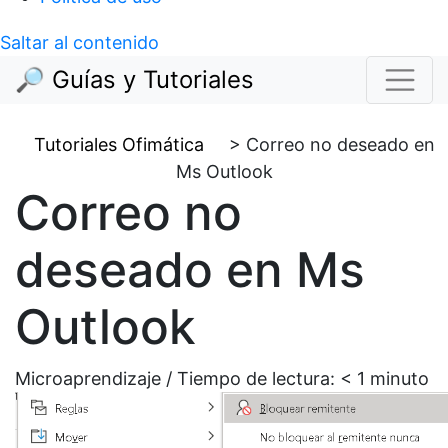
Saltar al contenido
🔎 Guías y Tutoriales
Tutoriales Ofimática
>
Correo no deseado en
Ms Outlook
Correo no
deseado en Ms
Outlook
Microaprendizaje / Tiempo de lectura:
< 1
minuto