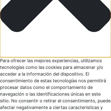
Para ofrecer las mejores experiencias, utilizamos
tecnologías como las cookies para almacenar y/o
acceder a la información del dispositivo. El
consentimiento de estas tecnologías nos permitirá
procesar datos como el comportamiento de
navegación o las identificaciones únicas en este
sitio. No consentir o retirar el consentimiento, puede
afectar negativamente a ciertas características y