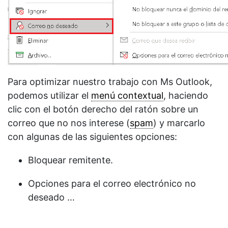
Para optimizar nuestro trabajo con Ms Outlook,
podemos utilizar el
menú contextual
, haciendo
clic con el botón derecho del ratón sobre un
correo que no nos interese (
spam
) y marcarlo
con algunas de las siguientes opciones:
Bloquear remitente.
Opciones para el correo electrónico no
deseado …