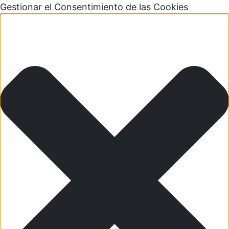
Gestionar el Consentimiento de las Cookies