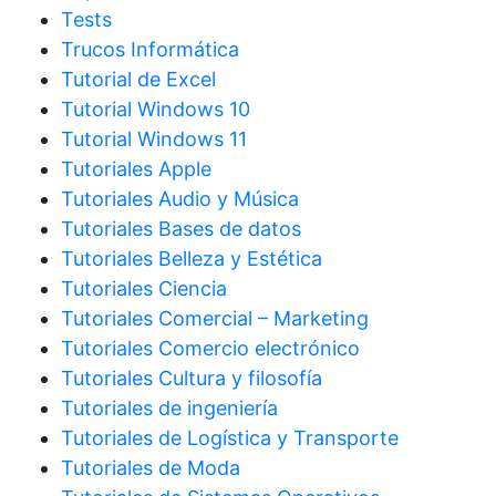
Tests
Trucos Informática
Tutorial de Excel
Tutorial Windows 10
Tutorial Windows 11
Tutoriales Apple
Tutoriales Audio y Música
Tutoriales Bases de datos
Tutoriales Belleza y Estética
Tutoriales Ciencia
Tutoriales Comercial – Marketing
Tutoriales Comercio electrónico
Tutoriales Cultura y filosofía
Tutoriales de ingeniería
Tutoriales de Logística y Transporte
Tutoriales de Moda