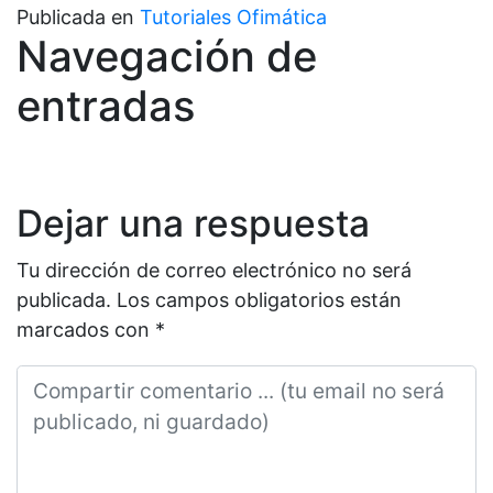
Publicada en
Tutoriales Ofimática
Navegación de
entradas
Dejar una respuesta
Tu dirección de correo electrónico no será
publicada.
Los campos obligatorios están
marcados con
*