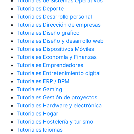
Tutoriales de Sistemas Operativos
Tutoriales Deporte
Tutoriales Desarrollo personal
Tutoriales Dirección de empresas
Tutoriales Diseño gráfico
Tutoriales Diseño y desarrollo web
Tutoriales Dispositivos Móviles
Tutoriales Economía y Finanzas
Tutoriales Emprendedores
Tutoriales Entretenimiento digital
Tutoriales ERP / BPM
Tutoriales Gaming
Tutoriales Gestión de proyectos
Tutoriales Hardware y electrónica
Tutoriales Hogar
Tutoriales Hostelería y turismo
Tutoriales Idiomas