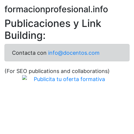
formacionprofesional.info
Publicaciones y Link
Building:
Contacta con
info@docentos.com
(For SEO publications and collaborations)