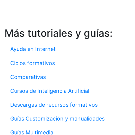
Más tutoriales y guías:
Ayuda en Internet
Ciclos formativos
Comparativas
Cursos de Inteligencia Artificial
Descargas de recursos formativos
Guías Customización y manualidades
Guías Multimedia