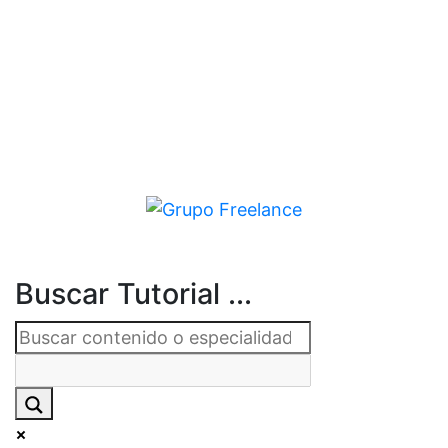
Buscar Tutorial ...