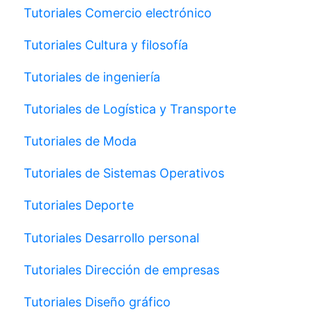
Tutoriales Comercio electrónico
Tutoriales Cultura y filosofía
Tutoriales de ingeniería
Tutoriales de Logística y Transporte
Tutoriales de Moda
Tutoriales de Sistemas Operativos
Tutoriales Deporte
Tutoriales Desarrollo personal
Tutoriales Dirección de empresas
Tutoriales Diseño gráfico