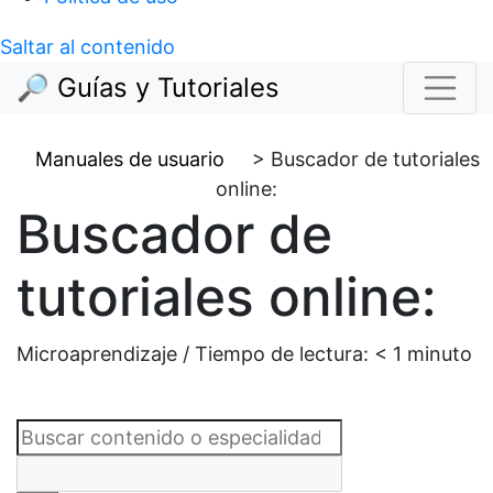
Saltar al contenido
🔎 Guías y Tutoriales
Manuales de usuario
>
Buscador de tutoriales
online:
Buscador de
tutoriales online:
Microaprendizaje / Tiempo de lectura:
< 1
minuto