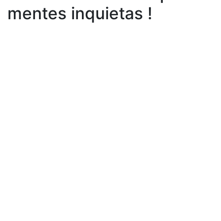
mentes inquietas !