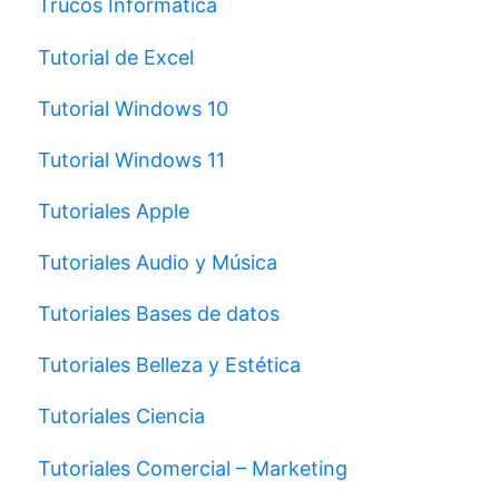
Trucos Informática
Tutorial de Excel
Tutorial Windows 10
Tutorial Windows 11
Tutoriales Apple
Tutoriales Audio y Música
Tutoriales Bases de datos
Tutoriales Belleza y Estética
Tutoriales Ciencia
Tutoriales Comercial – Marketing