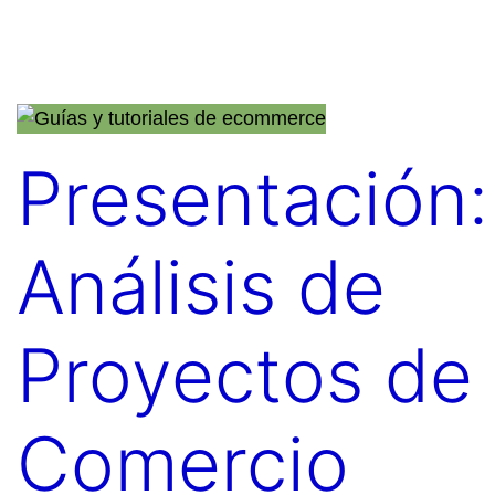
Presentación:
Análisis de
Proyectos de
Comercio