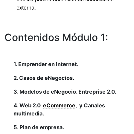
externa.
Contenidos Módulo 1:
1. Emprender en Internet.
2. Casos de eNegocios.
3. Modelos de eNegocio. Entreprise 2.0.
4. Web 2.0
eCommerce
, y Canales
multimedia.
5. Plan de empresa.