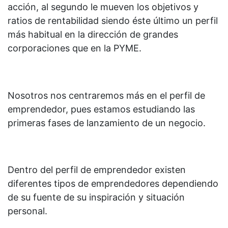
acción, al segundo le mueven los objetivos y
ratios de rentabilidad siendo éste último un perfil
más habitual en la dirección de grandes
corporaciones que en la PYME.
Nosotros nos centraremos más en el perfil de
emprendedor, pues estamos estudiando las
primeras fases de lanzamiento de un negocio.
Dentro del perfil de emprendedor existen
diferentes tipos de emprendedores dependiendo
de su fuente de su inspiración y situación
personal.