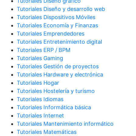
Tutoriales Diseño gráfico
Tutoriales Diseño y desarrollo web
Tutoriales Dispositivos Móviles
Tutoriales Economía y Finanzas
Tutoriales Emprendedores
Tutoriales Entretenimiento digital
Tutoriales ERP / BPM
Tutoriales Gaming
Tutoriales Gestión de proyectos
Tutoriales Hardware y electrónica
Tutoriales Hogar
Tutoriales Hostelería y turismo
Tutoriales Idiomas
Tutoriales Informática básica
Tutoriales Internet
Tutoriales Mantenimiento informático
Tutoriales Matemáticas