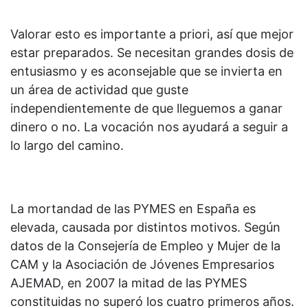
Valorar esto es importante a priori, así que mejor
estar preparados. Se necesitan grandes dosis de
entusiasmo y es aconsejable que se invierta en
un área de actividad que guste
independientemente de que lleguemos a ganar
dinero o no. La vocación nos ayudará a seguir a
lo largo del camino.
La mortandad de las PYMES en España es
elevada, causada por distintos motivos. Según
datos de la Consejería de Empleo y Mujer de la
CAM y la Asociación de Jóvenes Empresarios
AJEMAD, en 2007 la mitad de las PYMES
constituidas no superó los cuatro primeros años.