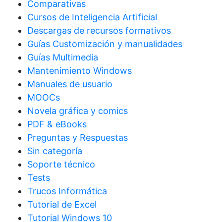
Comparativas
Cursos de Inteligencia Artificial
Descargas de recursos formativos
Guías Customización y manualidades
Guías Multimedia
Mantenimiento Windows
Manuales de usuario
MOOCs
Novela gráfica y comics
PDF & eBooks
Preguntas y Respuestas
Sin categoría
Soporte técnico
Tests
Trucos Informática
Tutorial de Excel
Tutorial Windows 10