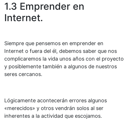
1.3 Emprender en
Internet.
Siempre que pensemos en emprender en
Internet o fuera del él, debemos saber que nos
complicaremos la vida unos años con el proyecto
y posiblemente también a algunos de nuestros
seres cercanos.
Lógicamente acontecerán errores algunos
«merecidos» y otros vendrán solos al ser
inherentes a la actividad que escojamos.