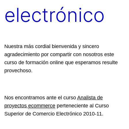
electrónico
Nuestra más cordial bienvenida y sincero
agradecimiento por compartir con nosotros este
curso de formación online que esperamos resulte
provechoso.
Nos encontramos ante el curso
Analista de
proyectos
ecommerce
perteneciente al Curso
Superior de Comercio Electrónico 2010-11.