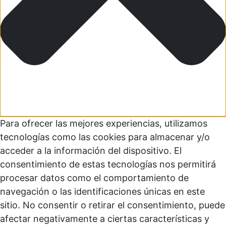
Para ofrecer las mejores experiencias, utilizamos
tecnologías como las cookies para almacenar y/o
acceder a la información del dispositivo. El
consentimiento de estas tecnologías nos permitirá
procesar datos como el comportamiento de
navegación o las identificaciones únicas en este
sitio. No consentir o retirar el consentimiento, puede
afectar negativamente a ciertas características y