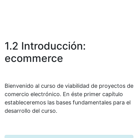
1.2 Introducción:
ecommerce
Bienvenido al curso de viabilidad de proyectos de
comercio electrónico. En éste primer capítulo
estableceremos las bases fundamentales para el
desarrollo del curso.