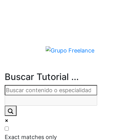
Buscar Tutorial ...
Exact matches only