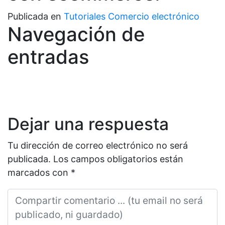
Publicada en
Tutoriales Comercio electrónico
Navegación de
entradas
Dejar una respuesta
Tu dirección de correo electrónico no será
publicada.
Los campos obligatorios están
marcados con
*