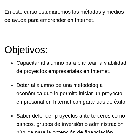
En este curso estudiaremos los métodos y medios
de ayuda para emprender en Internet.
Objetivos:
Capacitar al alumno para plantear la viabilidad
de proyectos empresariales en Internet.
Dotar al alumno de una metodología
económica que le permita iniciar un proyecto
empresarial en Internet con garantías de éxito.
Saber defender proyectos ante terceros como
bancos, grupos de inversión o administración
pública para la obtención de financiación