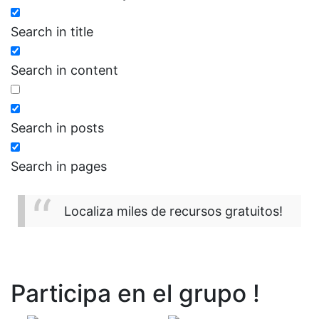
Search in title
Search in content
Search in posts
Search in pages
Localiza miles de recursos gratuitos!
Participa en el grupo !