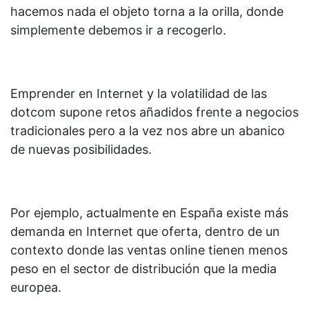
hacemos nada el objeto torna a la orilla, donde
simplemente debemos ir a recogerlo.
Emprender en Internet y la volatilidad de las
dotcom supone retos añadidos frente a negocios
tradicionales pero a la vez nos abre un abanico
de nuevas posibilidades.
Por ejemplo, actualmente en España existe más
demanda en Internet que oferta, dentro de un
contexto donde las ventas online tienen menos
peso en el sector de distribución que la media
europea.