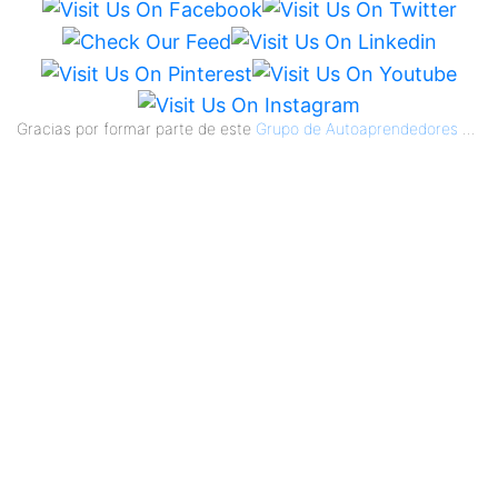
Gracias por formar parte de este
Grupo de Autoaprendedores
...