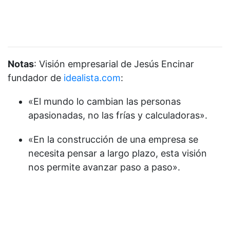
Notas
: Visión empresarial de Jesús Encinar
fundador de
idealista.com
:
«El mundo lo cambian las personas
apasionadas, no las frías y calculadoras».
«En la construcción de una empresa se
necesita pensar a largo plazo, esta visión
nos permite avanzar paso a paso».