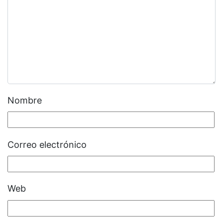
Nombre
Correo electrónico
Web