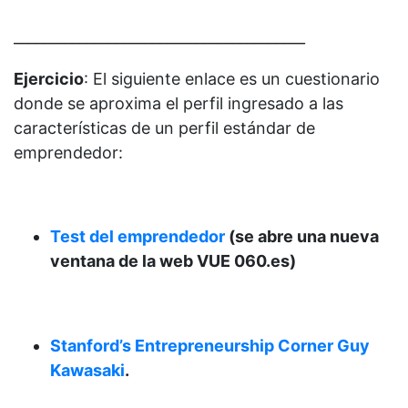
________________________________________
Ejercicio
: El siguiente enlace es un cuestionario
donde se aproxima el perfil ingresado a las
características de un perfil estándar de
emprendedor:
Test del emprendedor
(se abre una nueva
ventana de la web VUE 060.es)
Stanford’s Entrepreneurship Corner Guy
Kawasaki
.