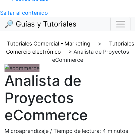
Saltar al contenido
🔎 Guías y Tutoriales
Tutoriales Comercial - Marketing
>
Tutoriales
Comercio electrónico
>
Analista de Proyectos
eCommerce
Analista de
Proyectos
eCommerce
Microaprendizaje / Tiempo de lectura:
4
minutos