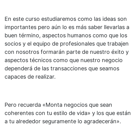
En este curso estudiaremos como las ideas son
importantes pero aún lo es más saber llevarlas a
buen término, aspectos humanos como que los
socios y el equipo de profesionales que trabajen
con nosotros formarán parte de nuestro éxito y
aspectos técnicos como que nuestro negocio
dependerá de las transacciones que seamos
capaces de realizar.
Pero recuerda «Monta negocios que sean
coherentes con tu estilo de vida» y los que están
a tu alrededor seguramente lo agradecerán».