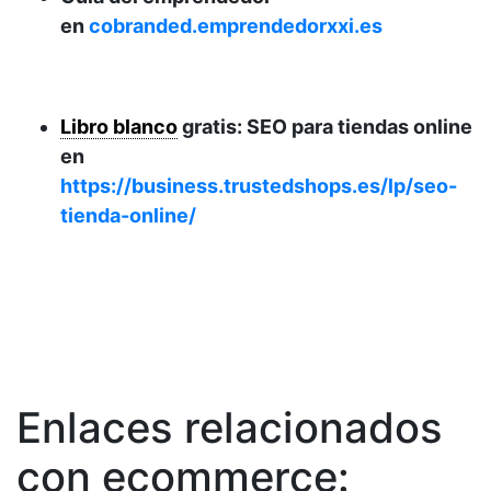
en
cobranded.emprendedorxxi.es
Libro blanco
gratis: SEO para tiendas online
en
https://business.trustedshops.es/lp/seo-
tienda-online/
Enlaces relacionados
con ecommerce: