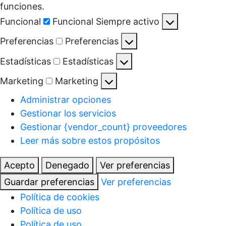
funciones.
Funcional
Funcional
Siempre activo
Preferencias
Preferencias
Estadísticas
Estadísticas
Marketing
Marketing
Administrar opciones
Gestionar los servicios
Gestionar {vendor_count} proveedores
Leer más sobre estos propósitos
Acepto
Denegado
Ver preferencias
Guardar preferencias
Ver preferencias
Política de cookies
Política de uso
Política de uso