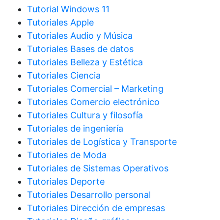
Tutorial Windows 11
Tutoriales Apple
Tutoriales Audio y Música
Tutoriales Bases de datos
Tutoriales Belleza y Estética
Tutoriales Ciencia
Tutoriales Comercial – Marketing
Tutoriales Comercio electrónico
Tutoriales Cultura y filosofía
Tutoriales de ingeniería
Tutoriales de Logística y Transporte
Tutoriales de Moda
Tutoriales de Sistemas Operativos
Tutoriales Deporte
Tutoriales Desarrollo personal
Tutoriales Dirección de empresas