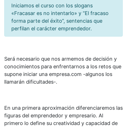
Iniciamos el curso con los slogans
«Fracasar es no intentarlo» y “El fracaso
forma parte del éxito”, sentencias que
perfilan el carácter emprendedor.
Será necesario que nos armemos de decisión y
conocimientos para enfrentarnos a los retos que
supone iniciar una empresa.com -algunos los
llamarán dificultades-.
En una primera aproximación diferenciaremos las
figuras del emprendedor y empresario. Al
primero lo define su creatividad y capacidad de