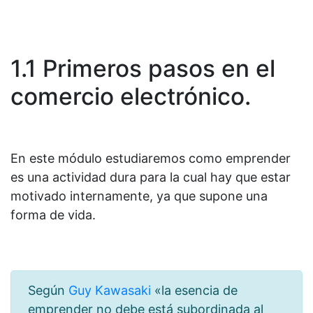
1.1 Primeros pasos en el
comercio electrónico.
En este módulo estudiaremos como emprender
es una actividad dura para la cual hay que estar
motivado internamente, ya que supone una
forma de vida.
Según
Guy Kawasaki
«la esencia de
emprender no debe está subordinada al