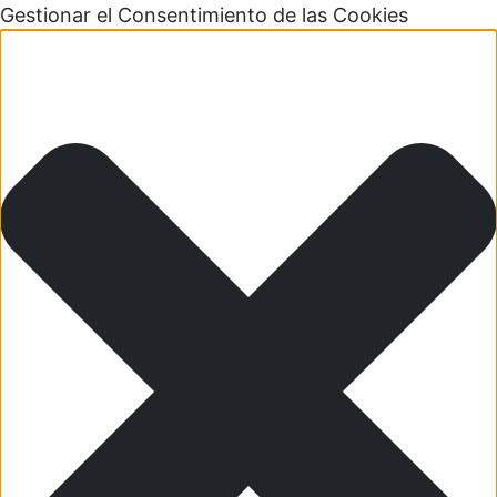
Gestionar el Consentimiento de las Cookies