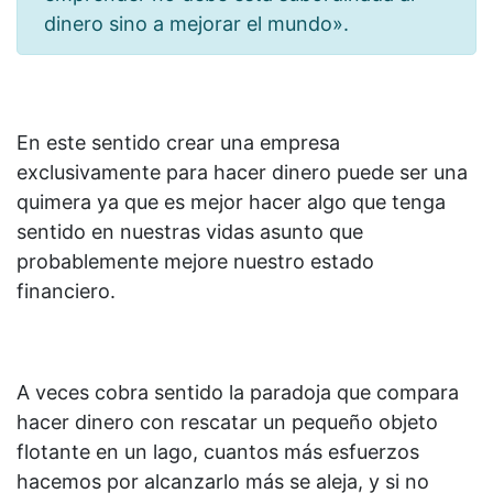
dinero sino a mejorar el mundo».
En este sentido crear una empresa
exclusivamente para hacer dinero puede ser una
quimera ya que es mejor hacer algo que tenga
sentido en nuestras vidas asunto que
probablemente mejore nuestro estado
financiero.
A veces cobra sentido la paradoja que compara
hacer dinero con rescatar un pequeño objeto
flotante en un lago, cuantos más esfuerzos
hacemos por alcanzarlo más se aleja, y si no