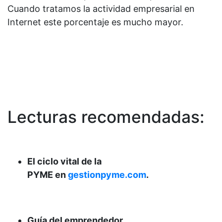
Cuando tratamos la actividad empresarial en
Internet este porcentaje es mucho mayor.
Lecturas recomendadas:
El ciclo vital de la
PYME en
gestionpyme.com
.
Guía del emprendedor