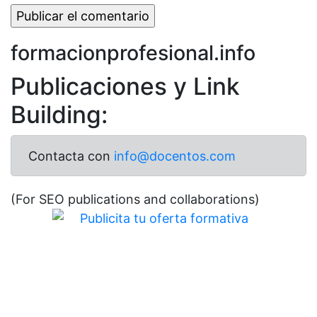
formacionprofesional.info
Publicaciones y Link
Building:
Contacta con
info@docentos.com
(For SEO publications and collaborations)