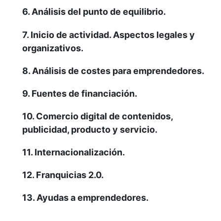
6. Análisis del punto de equilibrio.
7. Inicio de actividad. Aspectos legales y
organizativos.
8. Análisis de costes para emprendedores.
9. Fuentes de financiación.
10. Comercio digital de contenidos,
publicidad, producto y servicio.
11. Internacionalización.
12. Franquicias 2.0.
13. Ayudas a emprendedores.