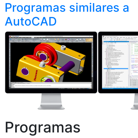
Programas similares a
AutoCAD
Programas