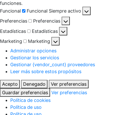
funciones.
Funcional
Funcional
Siempre activo
Preferencias
Preferencias
Estadísticas
Estadísticas
Marketing
Marketing
Administrar opciones
Gestionar los servicios
Gestionar {vendor_count} proveedores
Leer más sobre estos propósitos
Acepto
Denegado
Ver preferencias
Guardar preferencias
Ver preferencias
Política de cookies
Política de uso
Política de uso