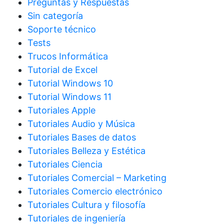
Preguntas y Respuestas
Sin categoría
Soporte técnico
Tests
Trucos Informática
Tutorial de Excel
Tutorial Windows 10
Tutorial Windows 11
Tutoriales Apple
Tutoriales Audio y Música
Tutoriales Bases de datos
Tutoriales Belleza y Estética
Tutoriales Ciencia
Tutoriales Comercial – Marketing
Tutoriales Comercio electrónico
Tutoriales Cultura y filosofía
Tutoriales de ingeniería