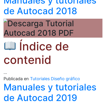
Manuales y tutoriales
de Autocad 2018
Índice de
contenid
…
Publicada en
Tutoriales Diseño gráfico
Manuales y tutoriales
de Autocad 2019