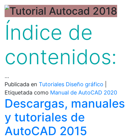
Índice de
contenidos:
…
Publicada en
Tutoriales Diseño gráfico
|
Etiquetada como
Manual de AutoCAD 2020
Descargas, manuales
y tutoriales de
AutoCAD 2015