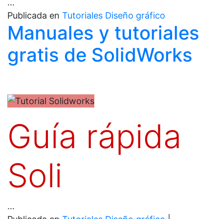
…
Publicada en
Tutoriales Diseño gráfico
Manuales y tutoriales
gratis de SolidWorks
Guía rápida
Soli
…