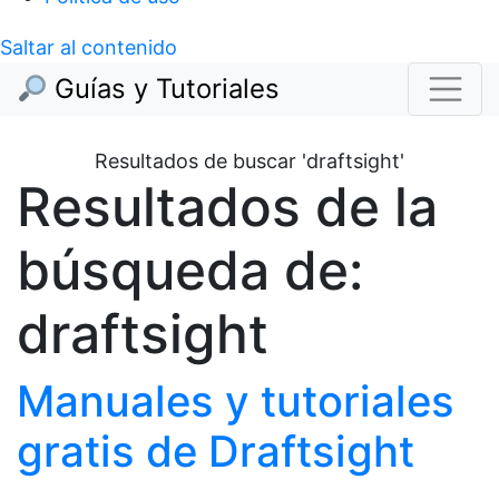
Saltar al contenido
Guías y Tutoriales
Resultados de buscar 'draftsight'
Resultados de la
búsqueda de:
draftsight
Manuales y tutoriales
gratis de Draftsight