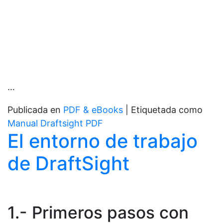
…
Publicada en
PDF & eBooks
|
Etiquetada como
Manual Draftsight PDF
El entorno de trabajo
de DraftSight
1.- Primeros pasos con