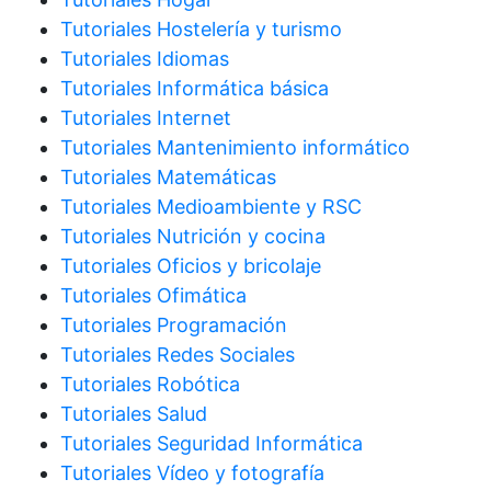
Tutoriales Hostelería y turismo
Tutoriales Idiomas
Tutoriales Informática básica
Tutoriales Internet
Tutoriales Mantenimiento informático
Tutoriales Matemáticas
Tutoriales Medioambiente y RSC
Tutoriales Nutrición y cocina
Tutoriales Oficios y bricolaje
Tutoriales Ofimática
Tutoriales Programación
Tutoriales Redes Sociales
Tutoriales Robótica
Tutoriales Salud
Tutoriales Seguridad Informática
Tutoriales Vídeo y fotografía