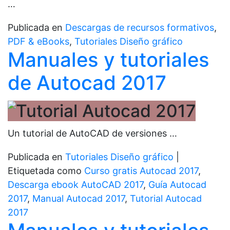
…
Publicada en
Descargas de recursos formativos
,
PDF & eBooks
,
Tutoriales Diseño gráfico
Manuales y tutoriales
de Autocad 2017
Un tutorial de AutoCAD de versiones …
Publicada en
Tutoriales Diseño gráfico
|
Etiquetada como
Curso gratis Autocad 2017
,
Descarga ebook AutoCAD 2017
,
Guía Autocad
2017
,
Manual Autocad 2017
,
Tutorial Autocad
2017