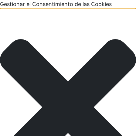
Gestionar el Consentimiento de las Cookies