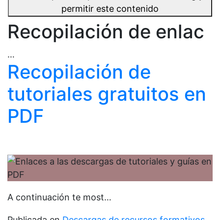
permitir este contenido
Recopilación de enlac
…
Recopilación de
tutoriales gratuitos en
PDF
A continuación te most…
Publicada en
Descargas de recursos formativos
,