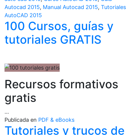
Autocad 2015
,
Manual Autocad 2015
,
Tutoriales
AutoCAD 2015
100 Cursos, guías y
tutoriales GRATIS
Recursos formativos
gratis
…
Publicada en
PDF & eBooks
Tutoriales y trucos de