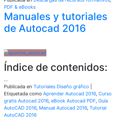
PDF & eBooks
Manuales y tutoriales
de Autocad 2016
Índice de contenidos:
…
Publicada en
Tutoriales Diseño gráfico
|
Etiquetada como
Aprender Autocad 2016
,
Curso
gratis Autocad 2016
,
eBook Autocad PDF
,
Guía
AutoCAD 2016
,
Manual Autocad 2016
,
Tutorial
AutoCAD 2016