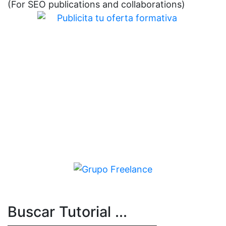
(For SEO publications and collaborations)
Buscar Tutorial ...