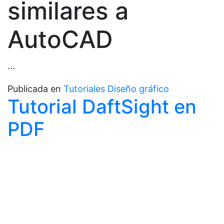
similares a
AutoCAD
…
Publicada en
Tutoriales Diseño gráfico
Tutorial DaftSight en
PDF