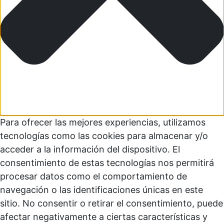
Para ofrecer las mejores experiencias, utilizamos
tecnologías como las cookies para almacenar y/o
acceder a la información del dispositivo. El
consentimiento de estas tecnologías nos permitirá
procesar datos como el comportamiento de
navegación o las identificaciones únicas en este
sitio. No consentir o retirar el consentimiento, puede
afectar negativamente a ciertas características y