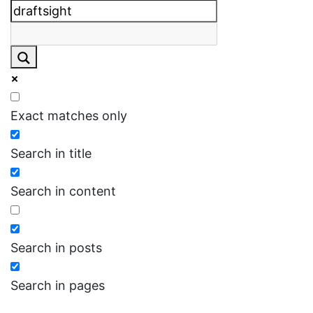
Exact matches only
Search in title
Search in content
Search in posts
Search in pages