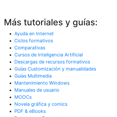
Más tutoriales y guías:
Ayuda en Internet
Ciclos formativos
Comparativas
Cursos de Inteligencia Artificial
Descargas de recursos formativos
Guías Customización y manualidades
Guías Multimedia
Mantenimiento Windows
Manuales de usuario
MOOCs
Novela gráfica y comics
PDF & eBooks