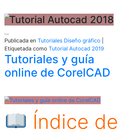
…
Publicada en
Tutoriales Diseño gráfico
|
Etiquetada como
Tutorial Autocad 2019
Tutoriales y guía
online de CorelCAD
Índice de