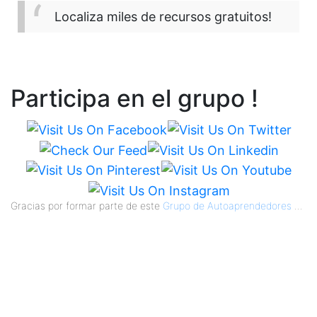
Localiza miles de recursos gratuitos!
Participa en el grupo !
Gracias por formar parte de este
Grupo de Autoaprendedores
...