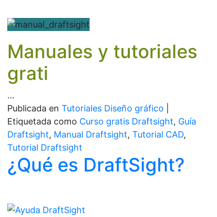
Manuales y tutoriales
grati
…
Publicada en
Tutoriales Diseño gráfico
|
Etiquetada como
Curso gratis Draftsight
,
Guía
Draftsight
,
Manual Draftsight
,
Tutorial CAD
,
Tutorial Draftsight
¿Qué es DraftSight?