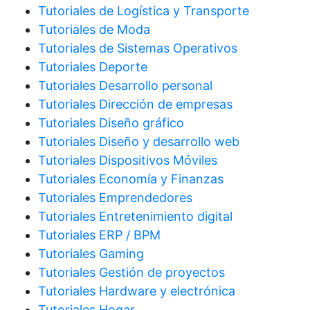
Tutoriales de Logística y Transporte
Tutoriales de Moda
Tutoriales de Sistemas Operativos
Tutoriales Deporte
Tutoriales Desarrollo personal
Tutoriales Dirección de empresas
Tutoriales Diseño gráfico
Tutoriales Diseño y desarrollo web
Tutoriales Dispositivos Móviles
Tutoriales Economía y Finanzas
Tutoriales Emprendedores
Tutoriales Entretenimiento digital
Tutoriales ERP / BPM
Tutoriales Gaming
Tutoriales Gestión de proyectos
Tutoriales Hardware y electrónica
Tutoriales Hogar