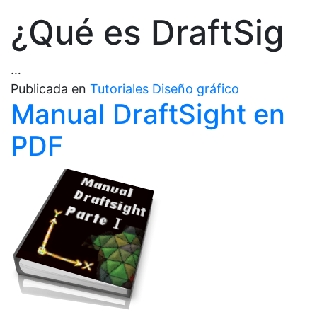
¿Qué es DraftSig
…
Publicada en
Tutoriales Diseño gráfico
Manual DraftSight en
PDF