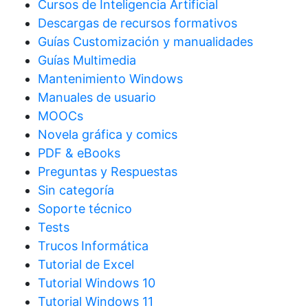
Cursos de Inteligencia Artificial
Descargas de recursos formativos
Guías Customización y manualidades
Guías Multimedia
Mantenimiento Windows
Manuales de usuario
MOOCs
Novela gráfica y comics
PDF & eBooks
Preguntas y Respuestas
Sin categoría
Soporte técnico
Tests
Trucos Informática
Tutorial de Excel
Tutorial Windows 10
Tutorial Windows 11