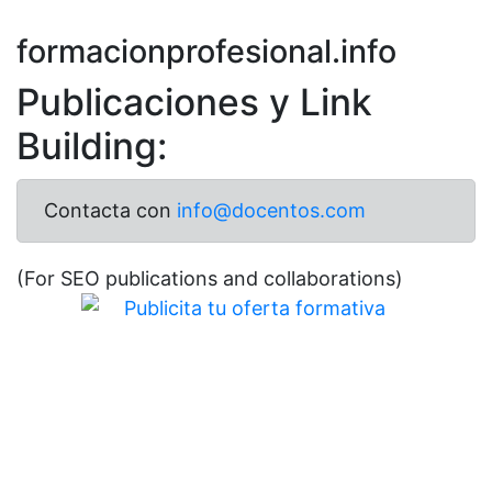
formacionprofesional.info
Publicaciones y Link
Building:
Contacta con
info@docentos.com
(For SEO publications and collaborations)