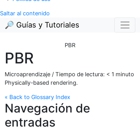
Saltar al contenido
🔎 Guías y Tutoriales
PBR
PBR
Microaprendizaje / Tiempo de lectura:
< 1
minuto
Physically-based rendering.
« Back to Glossary Index
Navegación de
entradas