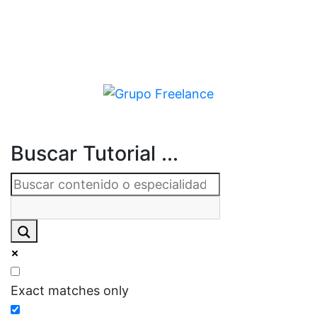
Buscar Tutorial ...
Exact matches only