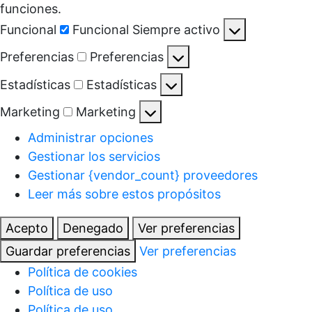
funciones.
Funcional
Funcional
Siempre activo
Preferencias
Preferencias
Estadísticas
Estadísticas
Marketing
Marketing
Administrar opciones
Gestionar los servicios
Gestionar {vendor_count} proveedores
Leer más sobre estos propósitos
Acepto
Denegado
Ver preferencias
Guardar preferencias
Ver preferencias
Política de cookies
Política de uso
Política de uso