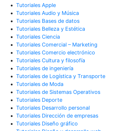
Tutoriales Apple
Tutoriales Audio y Música
Tutoriales Bases de datos
Tutoriales Belleza y Estética
Tutoriales Ciencia
Tutoriales Comercial – Marketing
Tutoriales Comercio electrónico
Tutoriales Cultura y filosofía
Tutoriales de ingeniería
Tutoriales de Logística y Transporte
Tutoriales de Moda
Tutoriales de Sistemas Operativos
Tutoriales Deporte
Tutoriales Desarrollo personal
Tutoriales Dirección de empresas
Tutoriales Diseño gráfico