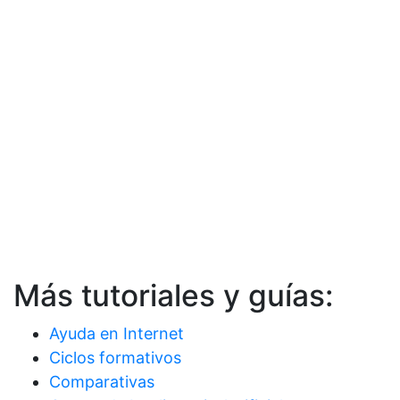
Más tutoriales y guías:
Ayuda en Internet
Ciclos formativos
Comparativas