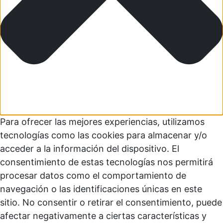
Para ofrecer las mejores experiencias, utilizamos
tecnologías como las cookies para almacenar y/o
acceder a la información del dispositivo. El
consentimiento de estas tecnologías nos permitirá
procesar datos como el comportamiento de
navegación o las identificaciones únicas en este
sitio. No consentir o retirar el consentimiento, puede
afectar negativamente a ciertas características y