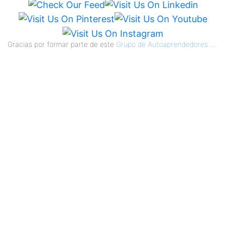
Gracias por formar parte de este
Grupo de Autoaprendedores
...