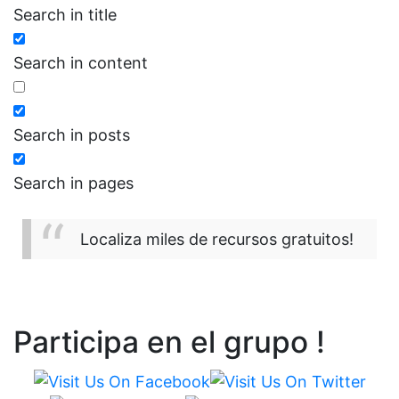
Search in title
Search in content
Search in posts
Search in pages
Localiza miles de recursos gratuitos!
Participa en el grupo !