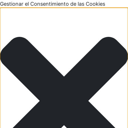
Gestionar el Consentimiento de las Cookies