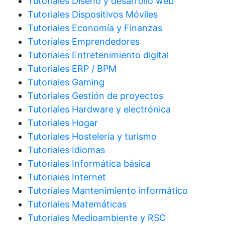
Tutoriales Diseño y desarrollo web
Tutoriales Dispositivos Móviles
Tutoriales Economía y Finanzas
Tutoriales Emprendedores
Tutoriales Entretenimiento digital
Tutoriales ERP / BPM
Tutoriales Gaming
Tutoriales Gestión de proyectos
Tutoriales Hardware y electrónica
Tutoriales Hogar
Tutoriales Hostelería y turismo
Tutoriales Idiomas
Tutoriales Informática básica
Tutoriales Internet
Tutoriales Mantenimiento informático
Tutoriales Matemáticas
Tutoriales Medioambiente y RSC