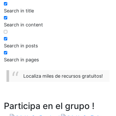
Search in title
Search in content
Search in posts
Search in pages
Localiza miles de recursos gratuitos!
Participa en el grupo !