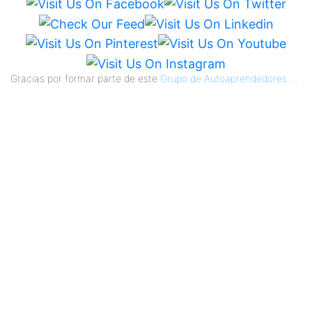
Gracias por formar parte de este
Grupo de Autoaprendedores
...