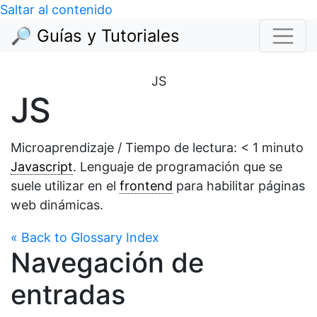
Saltar al contenido
🔎 Guías y Tutoriales
JS
JS
Microaprendizaje / Tiempo de lectura:
< 1
minuto
Javascript
. Lenguaje de programación que se
suele utilizar en el
frontend
para habilitar páginas
web dinámicas.
« Back to Glossary Index
Navegación de
entradas