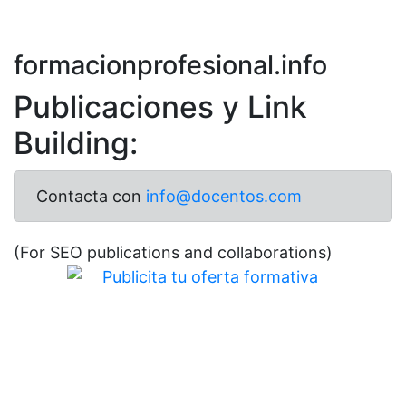
formacionprofesional.info
Publicaciones y Link
Building:
Contacta con
info@docentos.com
(For SEO publications and collaborations)