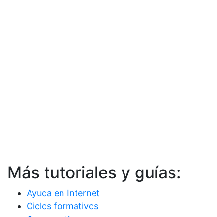
Más tutoriales y guías:
Ayuda en Internet
Ciclos formativos