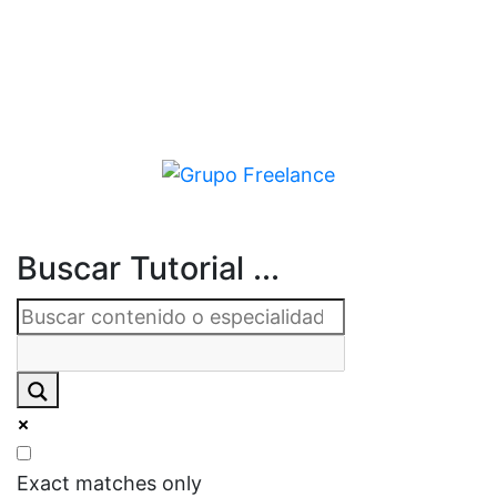
Buscar Tutorial ...
Exact matches only