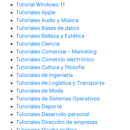
Tutorial Windows 11
Tutoriales Apple
Tutoriales Audio y Música
Tutoriales Bases de datos
Tutoriales Belleza y Estética
Tutoriales Ciencia
Tutoriales Comercial – Marketing
Tutoriales Comercio electrónico
Tutoriales Cultura y filosofía
Tutoriales de ingeniería
Tutoriales de Logística y Transporte
Tutoriales de Moda
Tutoriales de Sistemas Operativos
Tutoriales Deporte
Tutoriales Desarrollo personal
Tutoriales Dirección de empresas
Tutoriales Diseño gráfico