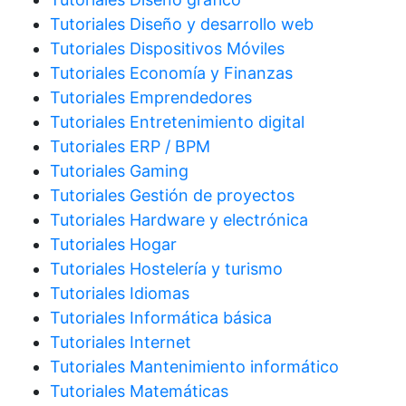
Tutoriales Diseño y desarrollo web
Tutoriales Dispositivos Móviles
Tutoriales Economía y Finanzas
Tutoriales Emprendedores
Tutoriales Entretenimiento digital
Tutoriales ERP / BPM
Tutoriales Gaming
Tutoriales Gestión de proyectos
Tutoriales Hardware y electrónica
Tutoriales Hogar
Tutoriales Hostelería y turismo
Tutoriales Idiomas
Tutoriales Informática básica
Tutoriales Internet
Tutoriales Mantenimiento informático
Tutoriales Matemáticas