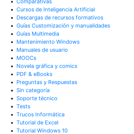
Comparativas
Cursos de Inteligencia Artificial
Descargas de recursos formativos
Guías Customización y manualidades
Guías Multimedia
Mantenimiento Windows
Manuales de usuario
MOOCs
Novela gráfica y comics
PDF & eBooks
Preguntas y Respuestas
Sin categoría
Soporte técnico
Tests
Trucos Informática
Tutorial de Excel
Tutorial Windows 10