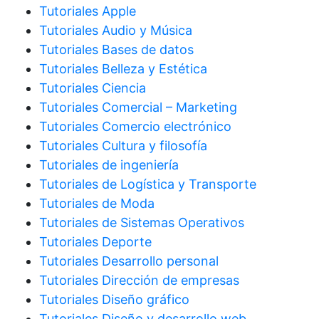
Tutoriales Apple
Tutoriales Audio y Música
Tutoriales Bases de datos
Tutoriales Belleza y Estética
Tutoriales Ciencia
Tutoriales Comercial – Marketing
Tutoriales Comercio electrónico
Tutoriales Cultura y filosofía
Tutoriales de ingeniería
Tutoriales de Logística y Transporte
Tutoriales de Moda
Tutoriales de Sistemas Operativos
Tutoriales Deporte
Tutoriales Desarrollo personal
Tutoriales Dirección de empresas
Tutoriales Diseño gráfico
Tutoriales Diseño y desarrollo web