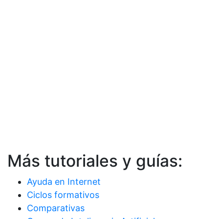
Más tutoriales y guías:
Ayuda en Internet
Ciclos formativos
Comparativas