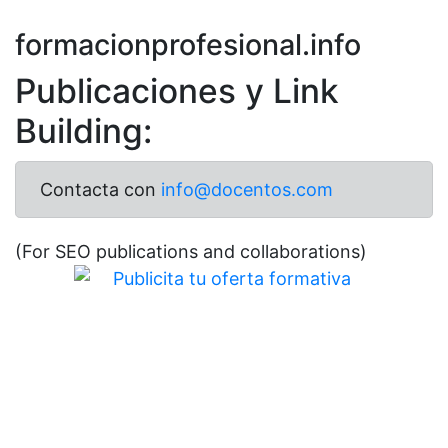
formacionprofesional.info
Publicaciones y Link
Building:
Contacta con
info@docentos.com
(For SEO publications and collaborations)