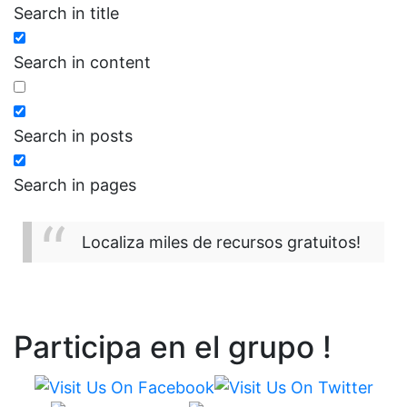
Search in title
Search in content
Search in posts
Search in pages
Localiza miles de recursos gratuitos!
Participa en el grupo !