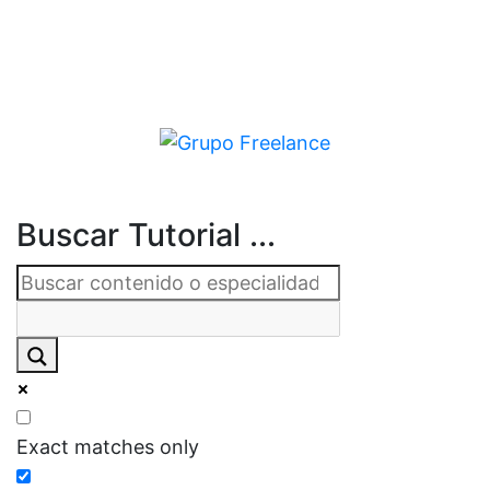
Buscar Tutorial ...
Exact matches only