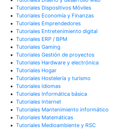
Tutoriales Dispositivos Móviles
Tutoriales Economía y Finanzas
Tutoriales Emprendedores
Tutoriales Entretenimiento digital
Tutoriales ERP / BPM
Tutoriales Gaming
Tutoriales Gestión de proyectos
Tutoriales Hardware y electrónica
Tutoriales Hogar
Tutoriales Hostelería y turismo
Tutoriales Idiomas
Tutoriales Informática básica
Tutoriales Internet
Tutoriales Mantenimiento informático
Tutoriales Matemáticas
Tutoriales Medioambiente y RSC