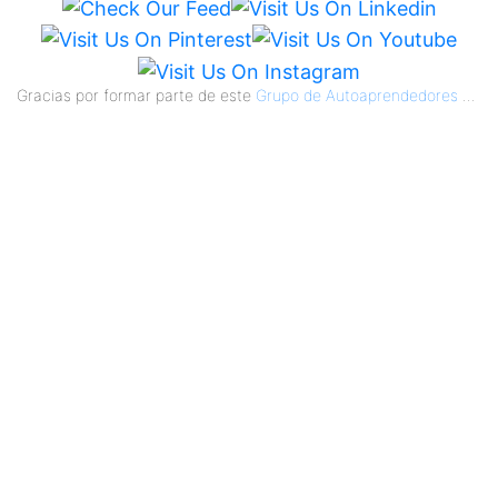
Gracias por formar parte de este
Grupo de Autoaprendedores
...