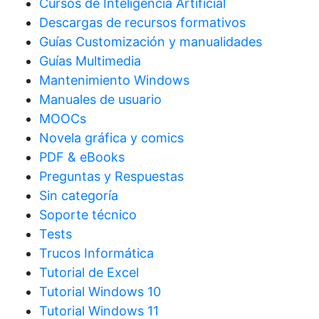
Cursos de Inteligencia Artificial
Descargas de recursos formativos
Guías Customización y manualidades
Guías Multimedia
Mantenimiento Windows
Manuales de usuario
MOOCs
Novela gráfica y comics
PDF & eBooks
Preguntas y Respuestas
Sin categoría
Soporte técnico
Tests
Trucos Informática
Tutorial de Excel
Tutorial Windows 10
Tutorial Windows 11