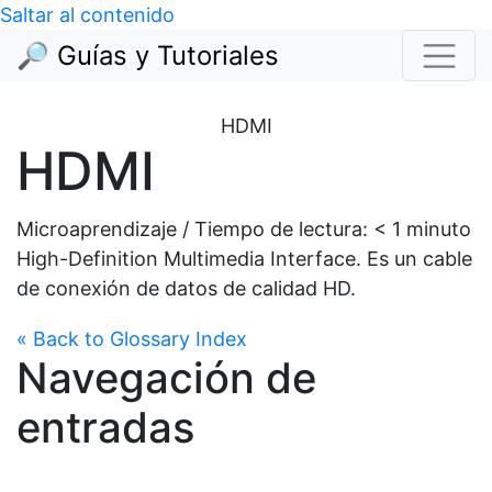
Saltar al contenido
🔎 Guías y Tutoriales
HDMI
HDMI
Microaprendizaje / Tiempo de lectura:
< 1
minuto
High-Definition Multimedia Interface. Es un cable
de conexión de datos de calidad HD.
« Back to Glossary Index
Navegación de
entradas