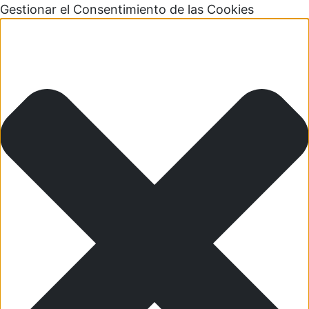
Gestionar el Consentimiento de las Cookies