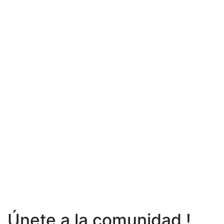
Únete a la comunidad !