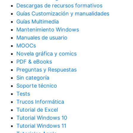
Descargas de recursos formativos
Guías Customización y manualidades
Guías Multimedia
Mantenimiento Windows
Manuales de usuario
MOOCs
Novela gráfica y comics
PDF & eBooks
Preguntas y Respuestas
Sin categoría
Soporte técnico
Tests
Trucos Informática
Tutorial de Excel
Tutorial Windows 10
Tutorial Windows 11