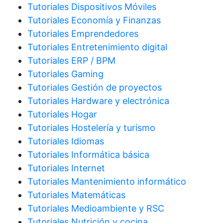
Tutoriales Dispositivos Móviles
Tutoriales Economía y Finanzas
Tutoriales Emprendedores
Tutoriales Entretenimiento digital
Tutoriales ERP / BPM
Tutoriales Gaming
Tutoriales Gestión de proyectos
Tutoriales Hardware y electrónica
Tutoriales Hogar
Tutoriales Hostelería y turismo
Tutoriales Idiomas
Tutoriales Informática básica
Tutoriales Internet
Tutoriales Mantenimiento informático
Tutoriales Matemáticas
Tutoriales Medioambiente y RSC
Tutoriales Nutrición y cocina