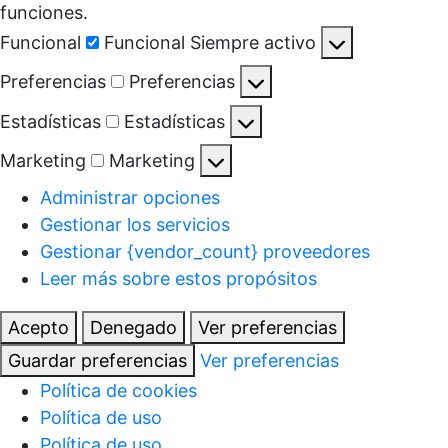
funciones.
Funcional
Funcional
Siempre activo
Preferencias
Preferencias
Estadísticas
Estadísticas
Marketing
Marketing
Administrar opciones
Gestionar los servicios
Gestionar {vendor_count} proveedores
Leer más sobre estos propósitos
Acepto
Denegado
Ver preferencias
Guardar preferencias
Ver preferencias
Política de cookies
Política de uso
Política de uso