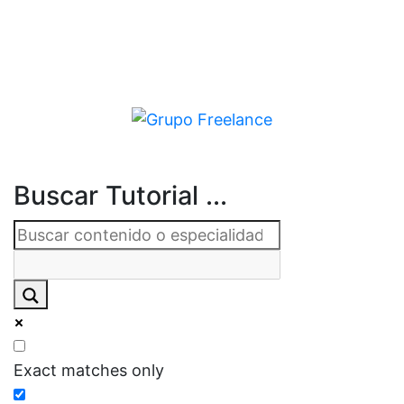
Buscar Tutorial ...
Exact matches only