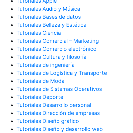
Tutoriales Apple
Tutoriales Audio y Música
Tutoriales Bases de datos
Tutoriales Belleza y Estética
Tutoriales Ciencia
Tutoriales Comercial – Marketing
Tutoriales Comercio electrónico
Tutoriales Cultura y filosofía
Tutoriales de ingeniería
Tutoriales de Logística y Transporte
Tutoriales de Moda
Tutoriales de Sistemas Operativos
Tutoriales Deporte
Tutoriales Desarrollo personal
Tutoriales Dirección de empresas
Tutoriales Diseño gráfico
Tutoriales Diseño y desarrollo web