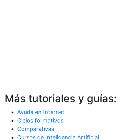
Más tutoriales y guías:
Ayuda en Internet
Ciclos formativos
Comparativas
Cursos de Inteligencia Artificial