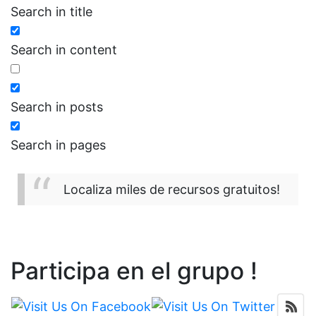
Search in title
Search in content
Search in posts
Search in pages
Localiza miles de recursos gratuitos!
Participa en el grupo !