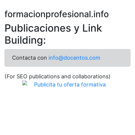
formacionprofesional.info
Publicaciones y Link
Building:
Contacta con
info@docentos.com
(For SEO publications and collaborations)