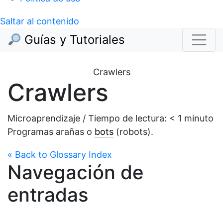
Saltar al contenido
Guías y Tutoriales
Crawlers
Crawlers
Microaprendizaje / Tiempo de lectura:
< 1
minuto
Programas arañas o
bots
(robots).
« Back to Glossary Index
Navegación de
entradas