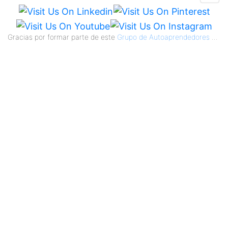
Gracias por formar parte de este
Grupo de Autoaprendedores
...