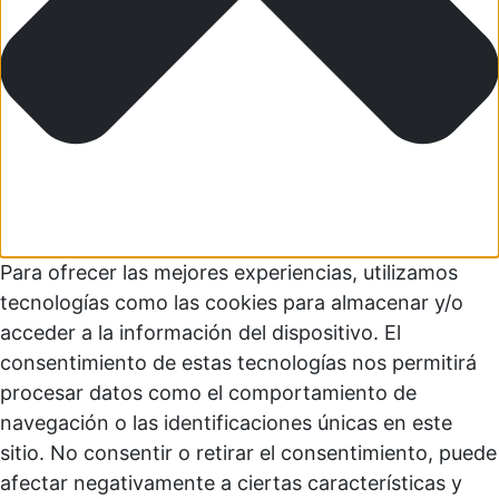
Para ofrecer las mejores experiencias, utilizamos
tecnologías como las cookies para almacenar y/o
acceder a la información del dispositivo. El
consentimiento de estas tecnologías nos permitirá
procesar datos como el comportamiento de
navegación o las identificaciones únicas en este
sitio. No consentir o retirar el consentimiento, puede
afectar negativamente a ciertas características y