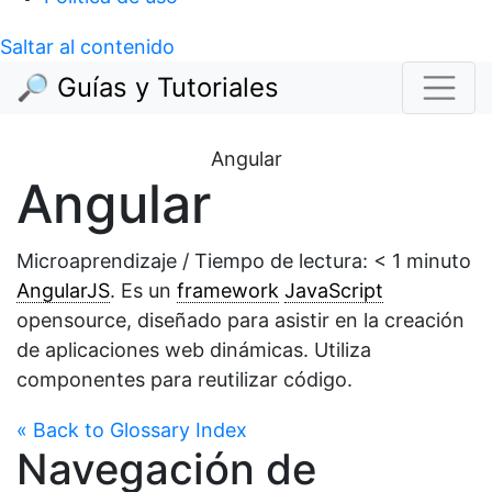
Saltar al contenido
🔎 Guías y Tutoriales
Angular
Angular
Microaprendizaje / Tiempo de lectura:
< 1
minuto
AngularJS
. Es un
framework
JavaScript
opensource, diseñado para asistir en la creación
de aplicaciones web dinámicas. Utiliza
componentes para reutilizar código.
« Back to Glossary Index
Navegación de