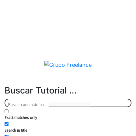
Buscar Tutorial ...
Exact matches only
Localiza miles de recursos gratuitos!
Search in title