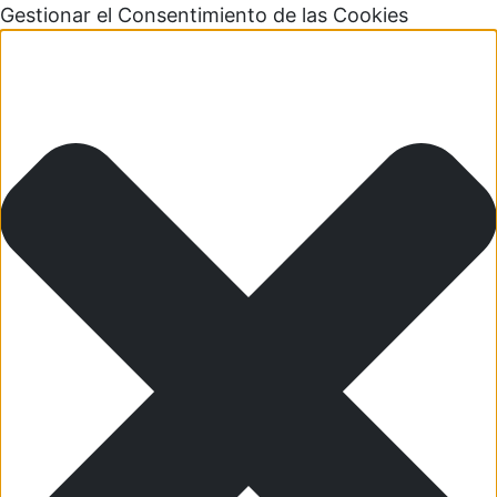
Gestionar el Consentimiento de las Cookies