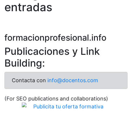
entradas
formacionprofesional.info
Publicaciones y Link
Building:
Contacta con
info@docentos.com
(For SEO publications and collaborations)