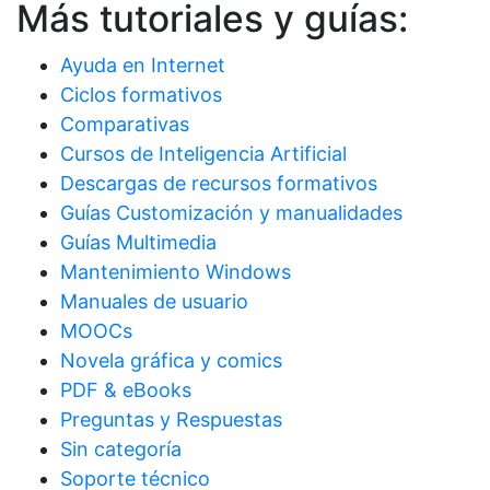
Más tutoriales y guías:
Ayuda en Internet
Ciclos formativos
Comparativas
Cursos de Inteligencia Artificial
Descargas de recursos formativos
Guías Customización y manualidades
Guías Multimedia
Mantenimiento Windows
Manuales de usuario
MOOCs
Novela gráfica y comics
PDF & eBooks
Preguntas y Respuestas
Sin categoría
Soporte técnico