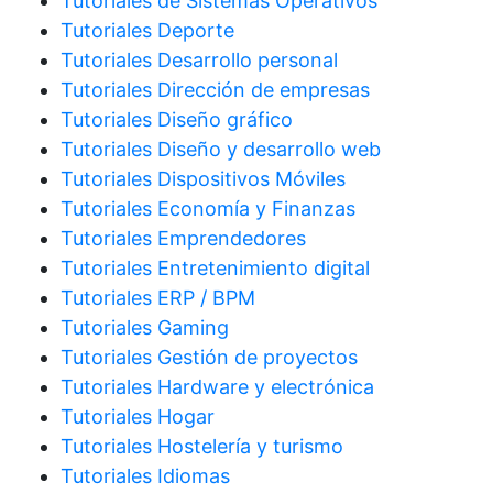
Tutoriales de Sistemas Operativos
Tutoriales Deporte
Tutoriales Desarrollo personal
Tutoriales Dirección de empresas
Tutoriales Diseño gráfico
Tutoriales Diseño y desarrollo web
Tutoriales Dispositivos Móviles
Tutoriales Economía y Finanzas
Tutoriales Emprendedores
Tutoriales Entretenimiento digital
Tutoriales ERP / BPM
Tutoriales Gaming
Tutoriales Gestión de proyectos
Tutoriales Hardware y electrónica
Tutoriales Hogar
Tutoriales Hostelería y turismo
Tutoriales Idiomas