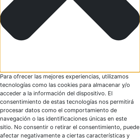
Para ofrecer las mejores experiencias, utilizamos
tecnologías como las cookies para almacenar y/o
acceder a la información del dispositivo. El
consentimiento de estas tecnologías nos permitirá
procesar datos como el comportamiento de
navegación o las identificaciones únicas en este
sitio. No consentir o retirar el consentimiento, puede
afectar negativamente a ciertas características y