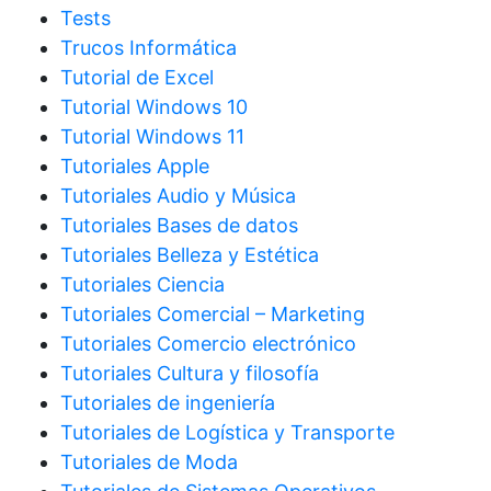
Tests
Trucos Informática
Tutorial de Excel
Tutorial Windows 10
Tutorial Windows 11
Tutoriales Apple
Tutoriales Audio y Música
Tutoriales Bases de datos
Tutoriales Belleza y Estética
Tutoriales Ciencia
Tutoriales Comercial – Marketing
Tutoriales Comercio electrónico
Tutoriales Cultura y filosofía
Tutoriales de ingeniería
Tutoriales de Logística y Transporte
Tutoriales de Moda