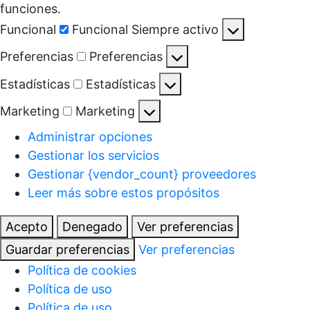
funciones.
Funcional
Funcional
Siempre activo
Preferencias
Preferencias
Estadísticas
Estadísticas
Marketing
Marketing
Administrar opciones
Gestionar los servicios
Gestionar {vendor_count} proveedores
Leer más sobre estos propósitos
Acepto
Denegado
Ver preferencias
Guardar preferencias
Ver preferencias
Política de cookies
Política de uso
Política de uso