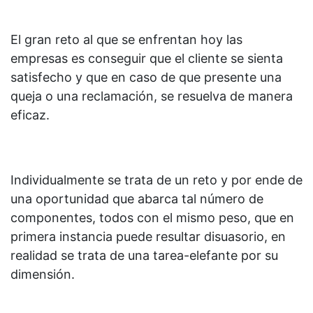
El gran reto al que se enfrentan hoy las
empresas es conseguir que el cliente se sienta
satisfecho y que en caso de que presente una
queja o una reclamación, se resuelva de manera
eficaz.
Individualmente se trata de un reto y por ende de
una oportunidad que abarca tal número de
componentes, todos con el mismo peso, que en
primera instancia puede resultar disuasorio, en
realidad se trata de una tarea-elefante por su
dimensión.