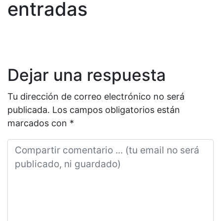
entradas
Dejar una respuesta
Tu dirección de correo electrónico no será
publicada.
Los campos obligatorios están
marcados con
*