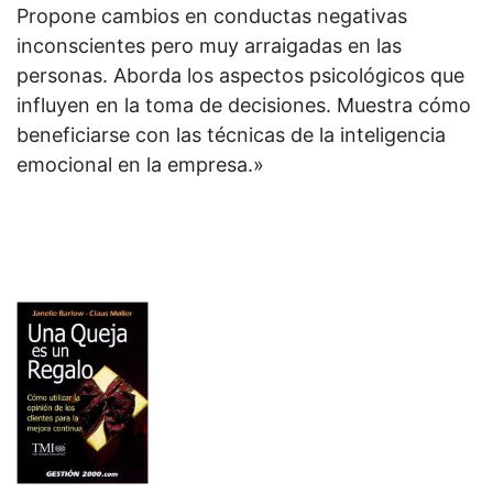
Propone cambios en conductas negativas
inconscientes pero muy arraigadas en las
personas. Aborda los aspectos psicológicos que
influyen en la toma de decisiones. Muestra cómo
beneficiarse con las técnicas de la inteligencia
emocional en la empresa.»