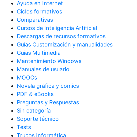
Ayuda en Internet
Ciclos formativos
Comparativas
Cursos de Inteligencia Artificial
Descargas de recursos formativos
Guías Customización y manualidades
Guías Multimedia
Mantenimiento Windows
Manuales de usuario
MOOCs
Novela gráfica y comics
PDF & eBooks
Preguntas y Respuestas
Sin categoría
Soporte técnico
Tests
Trucos Informática