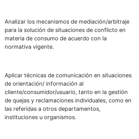
Analizar los mecanismos de mediación/arbitraje
para la solución de situaciones de conflicto en
materia de consumo de acuerdo con la
normativa vigente.
Aplicar técnicas de comunicación en situaciones
de orientación/ información al
cliente/consumidor/usuario, tanto en la gestión
de quejas y reclamaciones individuales, como en
las referidas a otros departamentos,
instituciones u organismos.