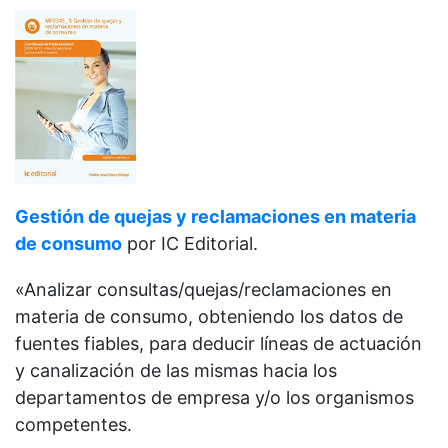
Gestión de quejas y reclamaciones en materia
de consumo
por IC Editorial.
«Analizar consultas/quejas/reclamaciones en
materia de consumo, obteniendo los datos de
fuentes fiables, para deducir líneas de actuación
y canalización de las mismas hacia los
departamentos de empresa y/o los organismos
competentes.