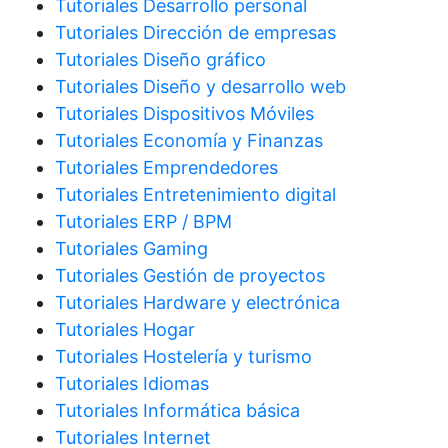
Tutoriales Desarrollo personal
Tutoriales Dirección de empresas
Tutoriales Diseño gráfico
Tutoriales Diseño y desarrollo web
Tutoriales Dispositivos Móviles
Tutoriales Economía y Finanzas
Tutoriales Emprendedores
Tutoriales Entretenimiento digital
Tutoriales ERP / BPM
Tutoriales Gaming
Tutoriales Gestión de proyectos
Tutoriales Hardware y electrónica
Tutoriales Hogar
Tutoriales Hostelería y turismo
Tutoriales Idiomas
Tutoriales Informática básica
Tutoriales Internet