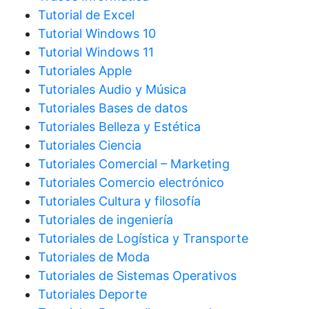
Tutorial de Excel
Tutorial Windows 10
Tutorial Windows 11
Tutoriales Apple
Tutoriales Audio y Música
Tutoriales Bases de datos
Tutoriales Belleza y Estética
Tutoriales Ciencia
Tutoriales Comercial – Marketing
Tutoriales Comercio electrónico
Tutoriales Cultura y filosofía
Tutoriales de ingeniería
Tutoriales de Logística y Transporte
Tutoriales de Moda
Tutoriales de Sistemas Operativos
Tutoriales Deporte