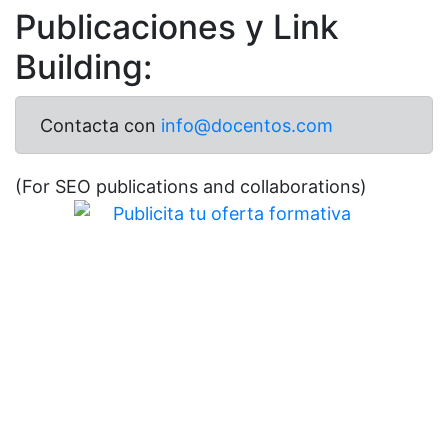
Publicaciones y Link
Building:
Contacta con
info@docentos.com
(For SEO publications and collaborations)