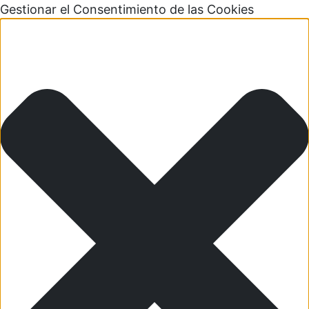
Gestionar el Consentimiento de las Cookies