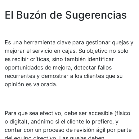
El Buzón de Sugerencias
Es una herramienta clave para gestionar quejas y
mejorar el servicio en cajas. Su objetivo no solo
es recibir críticas, sino también identificar
oportunidades de mejora, detectar fallos
recurrentes y demostrar a los clientes que su
opinión es valorada.
Para que sea efectivo, debe ser accesible (físico
o digital), anónimo si el cliente lo prefiere, y
contar con un proceso de revisión ágil por parte
del equipo directivo. Las quejas deben