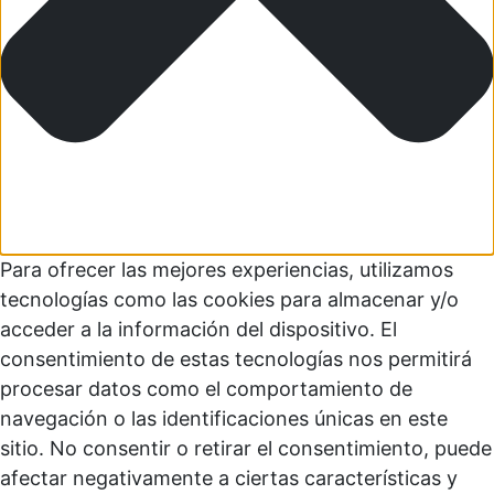
Para ofrecer las mejores experiencias, utilizamos
tecnologías como las cookies para almacenar y/o
acceder a la información del dispositivo. El
consentimiento de estas tecnologías nos permitirá
procesar datos como el comportamiento de
navegación o las identificaciones únicas en este
sitio. No consentir o retirar el consentimiento, puede
afectar negativamente a ciertas características y