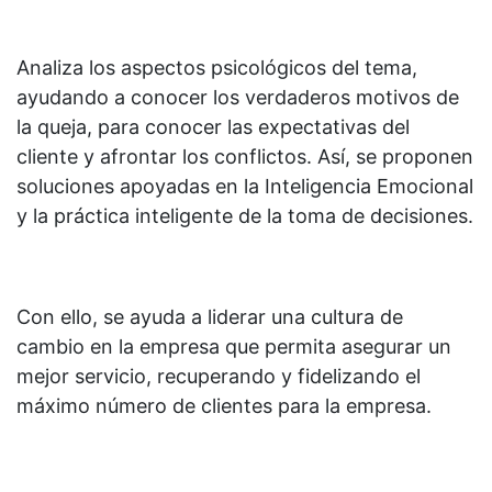
Analiza los aspectos psicológicos del tema,
ayudando a conocer los verdaderos motivos de
la queja, para conocer las expectativas del
cliente y afrontar los conflictos. Así, se proponen
soluciones apoyadas en la Inteligencia Emocional
y la práctica inteligente de la toma de decisiones.
Con ello, se ayuda a liderar una cultura de
cambio en la empresa que permita asegurar un
mejor servicio, recuperando y fidelizando el
máximo número de clientes para la empresa.