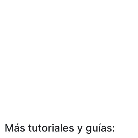
Más tutoriales y guías: