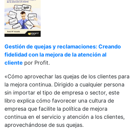
Gestión de quejas y reclamaciones: Creando
fidelidad con la mejora de la atención al
cliente
por Profit.
«Cómo aprovechar las quejas de los clientes para
la mejora continua. Dirigido a cualquier persona
sin importar el tipo de empresa o sector, este
libro explica cómo favorecer una cultura de
empresa que facilite la política de mejora
continua en el servicio y atención a los clientes,
aprovechándose de sus quejas.