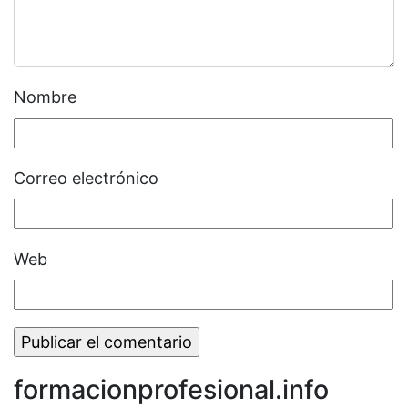
Nombre
Correo electrónico
Web
formacionprofesional.info