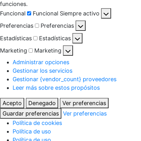
funciones.
Funcional
Funcional
Siempre activo
Preferencias
Preferencias
Estadísticas
Estadísticas
Marketing
Marketing
Administrar opciones
Gestionar los servicios
Gestionar {vendor_count} proveedores
Leer más sobre estos propósitos
Acepto
Denegado
Ver preferencias
Guardar preferencias
Ver preferencias
Política de cookies
Política de uso
Política de uso