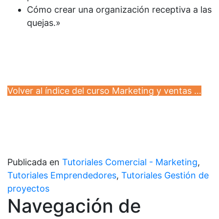
Cómo crear una organización receptiva a las
quejas.»
Volver al índice del curso Marketing y ventas …
Publicada en
Tutoriales Comercial - Marketing
,
Tutoriales Emprendedores
,
Tutoriales Gestión de
proyectos
Navegación de