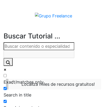
Buscar Tutorial ...
Exact matches only
Localiza miles de recursos gratuitos!
Search in title