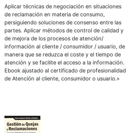
Aplicar técnicas de negociación en situaciones
de reclamación en materia de consumo,
persiguiendo soluciones de consenso entre las
partes. Aplicar métodos de control de calidad y
de mejora de los procesos de atención/
información al cliente / consumidor / usuario, de
manera que se reduzca el coste y el tiempo de
atención y se facilite el acceso a la información.
Ebook ajustado al certificado de profesionalidad
de Atención al cliente, consumidor o usuario.»