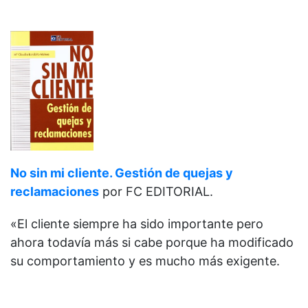
No sin mi cliente. Gestión de quejas y
reclamaciones
por FC EDITORIAL.
«El cliente siempre ha sido importante pero
ahora todavía más si cabe porque ha modificado
su comportamiento y es mucho más exigente.