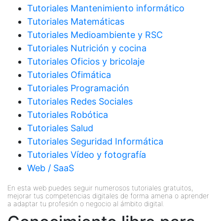
Tutoriales Mantenimiento informático
Tutoriales Matemáticas
Tutoriales Medioambiente y RSC
Tutoriales Nutrición y cocina
Tutoriales Oficios y bricolaje
Tutoriales Ofimática
Tutoriales Programación
Tutoriales Redes Sociales
Tutoriales Robótica
Tutoriales Salud
Tutoriales Seguridad Informática
Tutoriales Vídeo y fotografía
Web / SaaS
En esta web puedes seguir numerosos tutoriales gratuitos,
mejorar tus competencias digitales de forma amena o aprender
a adaptar tu profesión o negocio al ámbito digital.