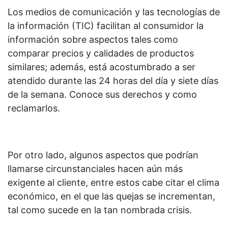
Los medios de comunicación y las tecnologías de
la información (TIC) facilitan al consumidor la
información sobre aspectos tales como
comparar precios y calidades de productos
similares; además, está acostumbrado a ser
atendido durante las 24 horas del día y siete días
de la semana. Conoce sus derechos y como
reclamarlos.
Por otro lado, algunos aspectos que podrían
llamarse circunstanciales hacen aún más
exigente al cliente, entre estos cabe citar el clima
económico, en el que las quejas se incrementan,
tal como sucede en la tan nombrada crisis.