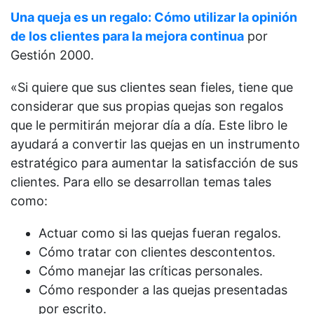
Una queja es un regalo: Cómo utilizar la opinión
de los clientes para la mejora continua
por
Gestión 2000.
«Si quiere que sus clientes sean fieles, tiene que
considerar que sus propias quejas son regalos
que le permitirán mejorar día a día. Este libro le
ayudará a convertir las quejas en un instrumento
estratégico para aumentar la satisfacción de sus
clientes. Para ello se desarrollan temas tales
como:
Actuar como si las quejas fueran regalos.
Cómo tratar con clientes descontentos.
Cómo manejar las críticas personales.
Cómo responder a las quejas presentadas
por escrito.