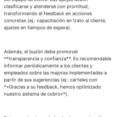
clasificarse y atenderse con prontitud,
transformando el feedback en acciones
concretas (ej.: capacitación en trato al cliente,
ajustes en tiempos de espera).
Además, el buzón debe promover
**transparencia y confianza**. Es recomendable
informar periódicamente a los clientes y
empleados sobre las mejoras implementadas a
partir de sus sugerencias (ej.: carteles con
*»Gracias a su feedback, hemos optimizado
nuestro sistema de cobro»*).