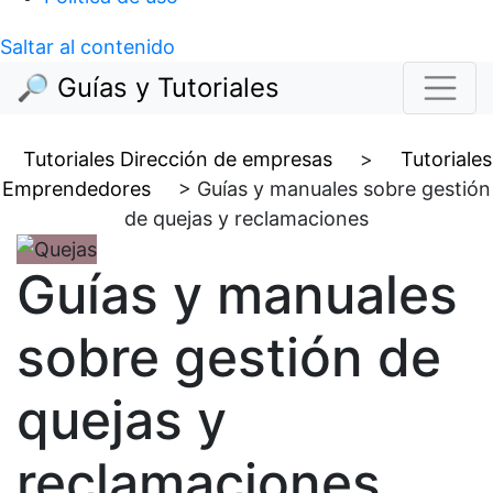
Saltar al contenido
🔎 Guías y Tutoriales
Tutoriales Dirección de empresas
>
Tutoriales
Emprendedores
>
Guías y manuales sobre gestión
de quejas y reclamaciones
Guías y manuales
sobre gestión de
quejas y
reclamaciones