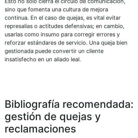
Esto no solo cierra el círculo de comunicación,
sino que fomenta una cultura de mejora
continua. En el caso de quejas, es vital evitar
represalias o actitudes defensivas; en cambio,
usarlas como insumo para corregir errores y
reforzar estándares de servicio. Una queja bien
gestionada puede convertir un cliente
insatisfecho en un aliado leal.
Bibliografía recomendada:
gestión de quejas y
reclamaciones