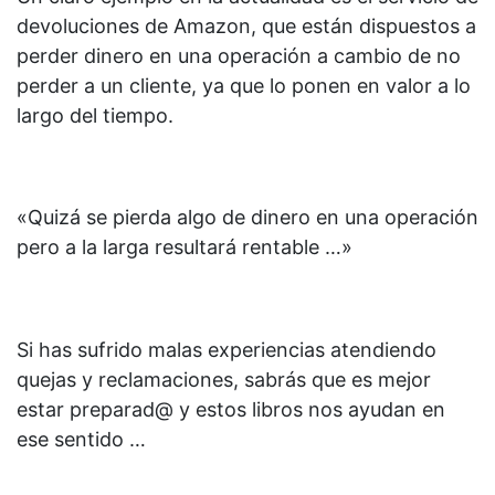
devoluciones de Amazon, que están dispuestos a
perder dinero en una operación a cambio de no
perder a un cliente, ya que lo ponen en valor a lo
largo del tiempo.
«Quizá se pierda algo de dinero en una operación
pero a la larga resultará rentable …»
Si has sufrido malas experiencias atendiendo
quejas y reclamaciones, sabrás que es mejor
estar preparad@ y estos libros nos ayudan en
ese sentido …