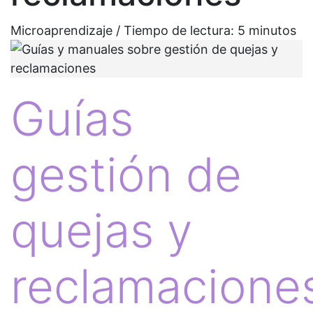
Microaprendizaje / Tiempo de lectura:
5
minutos
Guías
gestión de
quejas y
reclamacione