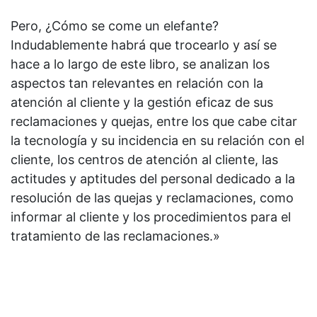
Pero, ¿Cómo se come un elefante?
Indudablemente habrá que trocearlo y así se
hace a lo largo de este libro, se analizan los
aspectos tan relevantes en relación con la
atención al cliente y la gestión eficaz de sus
reclamaciones y quejas, entre los que cabe citar
la tecnología y su incidencia en su relación con el
cliente, los centros de atención al cliente, las
actitudes y aptitudes del personal dedicado a la
resolución de las quejas y reclamaciones, como
informar al cliente y los procedimientos para el
tratamiento de las reclamaciones.»