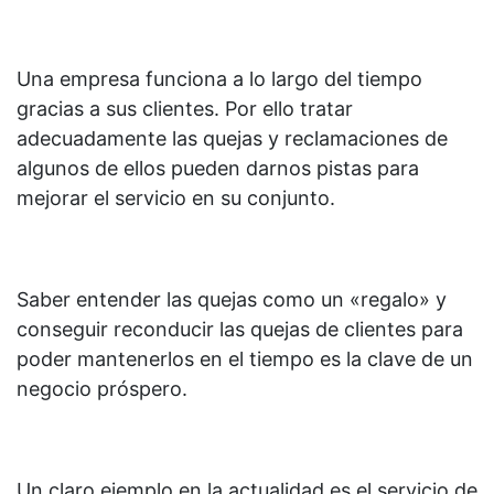
Una empresa funciona a lo largo del tiempo
gracias a sus clientes. Por ello tratar
adecuadamente las quejas y reclamaciones de
algunos de ellos pueden darnos pistas para
mejorar el servicio en su conjunto.
Saber entender las quejas como un «regalo» y
conseguir reconducir las quejas de clientes para
poder mantenerlos en el tiempo es la clave de un
negocio próspero.
Un claro ejemplo en la actualidad es el servicio de